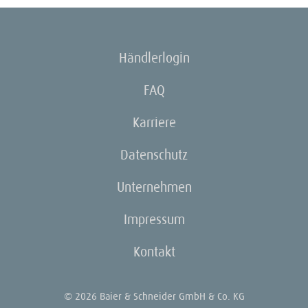
Händlerlogin
FAQ
Karriere
Datenschutz
Unternehmen
Impressum
Kontakt
© 2026 Baier & Schneider GmbH & Co. KG