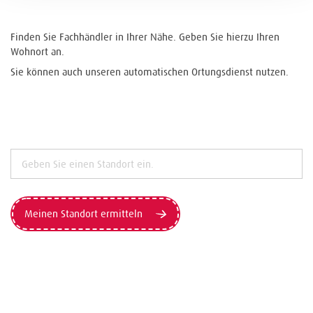
Finden Sie Fachhändler in Ihrer Nähe. Geben Sie hierzu Ihren
Wohnort an.
Sie können auch unseren automatischen Ortungsdienst nutzen.
Meinen Standort ermitteln