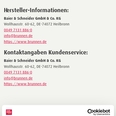
Hersteller-Informationen:
Baier & Schneider GmbH & Co. KG
Wollhausstr. 60-62, DE-74072 Heilbronn
0049 7131 886-0
info@brunnen.de
https://www.brunnen.de
Kontaktangaben Kundenservice:
Baier & Schneider GmbH & Co. KG
Wollhausstr. 60-62, DE-74072 Heilbronn
0049 7131 886-0
info@brunnen.de
https://www.brunnen.de