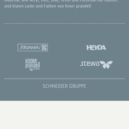
und klaren Lacke und Farben von Knorr prandell.