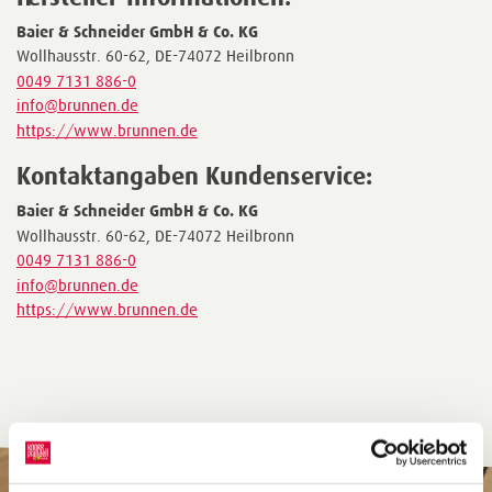
Baier & Schneider GmbH & Co. KG
Wollhausstr. 60-62, DE-74072 Heilbronn
0049 7131 886-0
info@brunnen.de
https://www.brunnen.de
Kontaktangaben Kundenservice:
Baier & Schneider GmbH & Co. KG
Wollhausstr. 60-62, DE-74072 Heilbronn
0049 7131 886-0
info@brunnen.de
https://www.brunnen.de