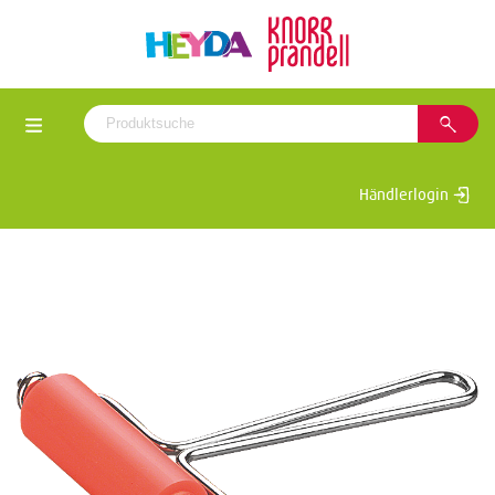
Händlerlogin