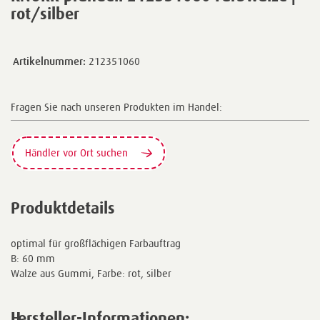
rot/silber
Artikelnummer:
212351060
Fragen Sie nach unseren Produkten im Handel:
Händler vor Ort suchen
Produktdetails
optimal für großflächigen Farbauftrag
B: 60 mm
Walze aus Gummi, Farbe: rot, silber
Hersteller-Informationen: