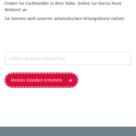
Finden Sie Fachhändler in Ihrer Nähe. Geben Sie hierzu Ihren
Wohnort an.
Sie können auch unseren automatischen Ortungsdienst nutzen.
Meinen Standort ermitteln