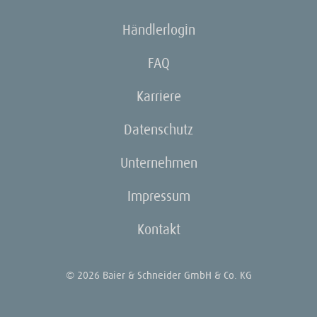
Händlerlogin
FAQ
Karriere
Datenschutz
Unternehmen
Impressum
Kontakt
© 2026 Baier & Schneider GmbH & Co. KG