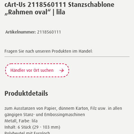
cArt-Us 2118560111 Stanzschablone
„Rahmen oval“ | lila
Artikelnummer:
2118560111
Fragen Sie nach unseren Produkten im Handel:
Händler vor Ort suchen
Produktdetails
zum Ausstanzen von Papier, dünnem Karton, Filz usw. in allen
gängigen Stanz- und Embossingmaschinen
Metall, Farbe: lila
Inhalt: 6 Stück (29 - 103 mm)
Polybeutel mit Euroloch