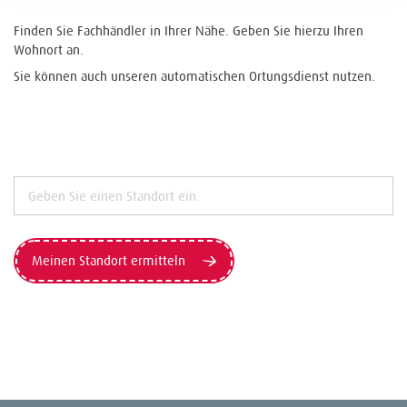
Finden Sie Fachhändler in Ihrer Nähe. Geben Sie hierzu Ihren
Wohnort an.
Sie können auch unseren automatischen Ortungsdienst nutzen.
Meinen Standort ermitteln