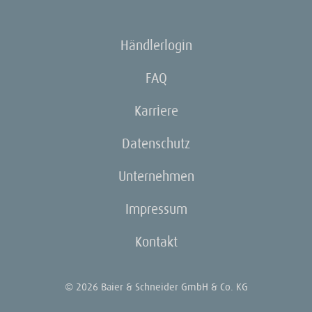
Händlerlogin
FAQ
Karriere
Datenschutz
Unternehmen
Impressum
Kontakt
© 2026 Baier & Schneider GmbH & Co. KG