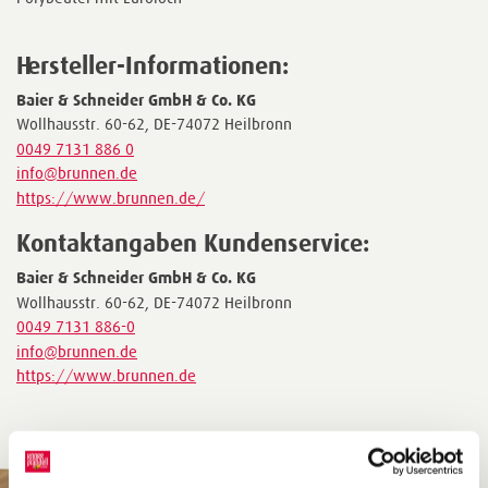
Hersteller-Informationen:
Baier & Schneider GmbH & Co. KG
Wollhausstr. 60-62, DE-74072 Heilbronn
0049 7131 886 0
info@brunnen.de
https://www.brunnen.de/
Kontaktangaben Kundenservice:
Baier & Schneider GmbH & Co. KG
Wollhausstr. 60-62, DE-74072 Heilbronn
0049 7131 886-0
info@brunnen.de
https://www.brunnen.de