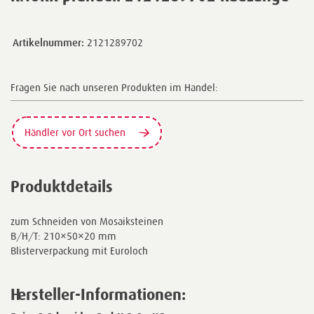
Artikelnummer:
2121289702
Fragen Sie nach unseren Produkten im Handel:
Händler vor Ort suchen
Produktdetails
zum Schneiden von Mosaiksteinen
B/H/T: 210×50×20 mm
Blisterverpackung mit Euroloch
Hersteller-Informationen: