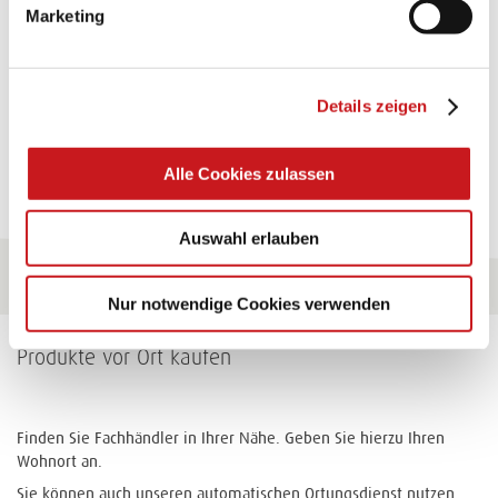
Marketing
Verwendungen.
Zum Tipp
Details zeigen
Zu allen Tipps
Alle Cookies zulassen
Auswahl erlauben
Nur notwendige Cookies verwenden
Produkte vor Ort kaufen
Finden Sie Fachhändler in Ihrer Nähe. Geben Sie hierzu Ihren
Wohnort an.
Sie können auch unseren automatischen Ortungsdienst nutzen.