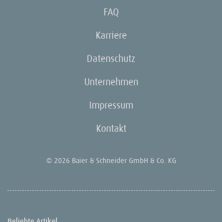
FAQ
Karriere
Datenschutz
Unternehmen
Impressum
Kontakt
© 2026 Baier & Schneider GmbH & Co. KG
Beliebte Artikel