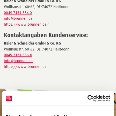
Baier & Schneider GmbH & Co. KG
Wollhausstr. 60-62, DE-74072 Heilbronn
0049 7131 886 0
info@brunnen.de
https://www.brunnen.de/
Kontaktangaben Kundenservice:
Baier & Schneider GmbH & Co. KG
Wollhausstr. 60-62, DE-74072 Heilbronn
0049 7131 886-0
info@brunnen.de
https://www.brunnen.de