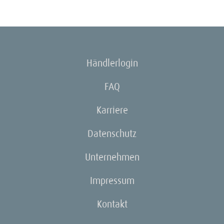
Händlerlogin
FAQ
Karriere
Datenschutz
Unternehmen
Impressum
Kontakt