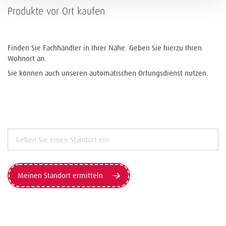
Produkte vor Ort kaufen
Finden Sie Fachhändler in Ihrer Nähe. Geben Sie hierzu Ihren
Wohnort an.
Sie können auch unseren automatischen Ortungsdienst nutzen.
Meinen Standort ermitteln