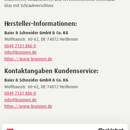
Glas mit Schraubverschluss
Hersteller-Informationen:
Baier & Schneider GmbH & Co. KG
Wollhausstr. 60-62, DE-74072 Heilbronn
0049 7131 886-0
info@brunnen.de
https://www.brunnen.de
Kontaktangaben Kundenservice:
Baier & Schneider GmbH & Co. KG
Wollhausstr. 60-62, DE-74072 Heilbronn
0049 7131 886-0
info@brunnen.de
https://www.brunnen.de