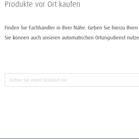
Produkte vor Ort kaufen
Finden Sie Fachhändler in Ihrer Nähe. Geben Sie hierzu Ihre
Sie können auch unseren automatischen Ortungsdienst nutze