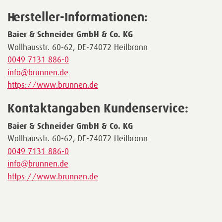
Hersteller-Informationen:
Baier & Schneider GmbH & Co. KG
Wollhausstr. 60-62, DE-74072 Heilbronn
0049 7131 886-0
info@brunnen.de
https://www.brunnen.de
Kontaktangaben Kundenservice:
Baier & Schneider GmbH & Co. KG
Wollhausstr. 60-62, DE-74072 Heilbronn
0049 7131 886-0
info@brunnen.de
https://www.brunnen.de