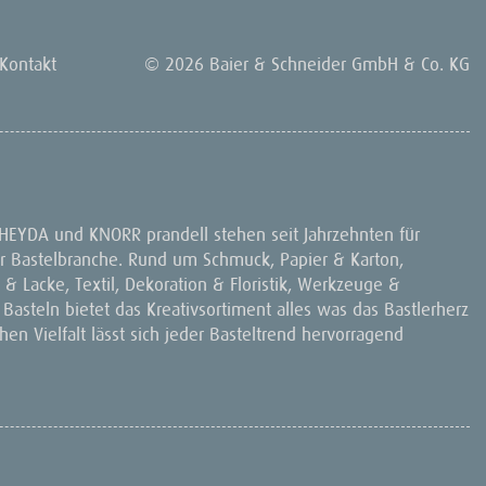
Kontakt
© 2026 Baier & Schneider GmbH & Co. KG
 HEYDA und KNORR prandell stehen seit Jahrzehnten für
 der Bastelbranche. Rund um Schmuck, Papier & Karton,
& Lacke, Textil, Dekoration & Floristik, Werkzeuge &
 Basteln bietet das Kreativsortiment alles was das Bastlerherz
en Vielfalt lässt sich jeder Basteltrend hervorragend