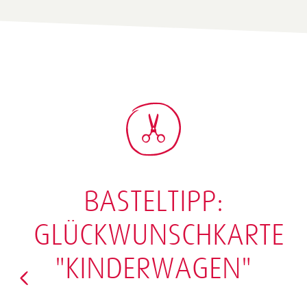
BASTELTIPP:
GLÜCKWUNSCHKARTE
"KINDERWAGEN"