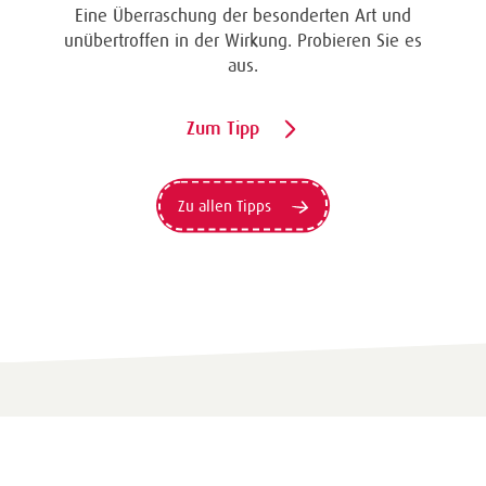
Eine Überraschung der besonderten Art und
unübertroffen in der Wirkung. Probieren Sie es
aus.
Zum Tipp
Zu allen Tipps