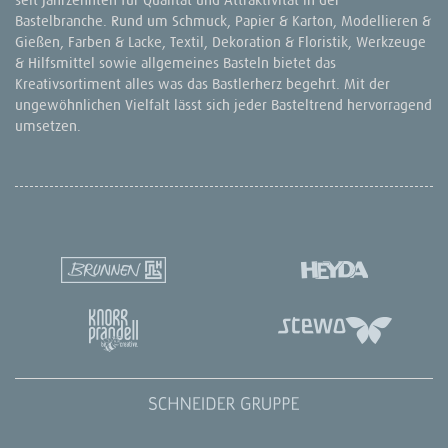
Bastelbranche. Rund um Schmuck, Papier & Karton, Modellieren &
Gießen, Farben & Lacke, Textil, Dekoration & Floristik, Werkzeuge
& Hilfsmittel sowie allgemeines Basteln bietet das
Kreativsortiment alles was das Bastlerherz begehrt. Mit der
ungewöhnlichen Vielfalt lässt sich jeder Basteltrend hervorragend
umsetzen.