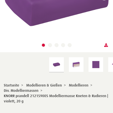
Startseite
>
Modellieren & Gießen
>
Modellieren
>
Div. Modelliermassen
>
KNORR prandell 212159005 Modelliermasse Kneten & Radieren |
violett, 20 g