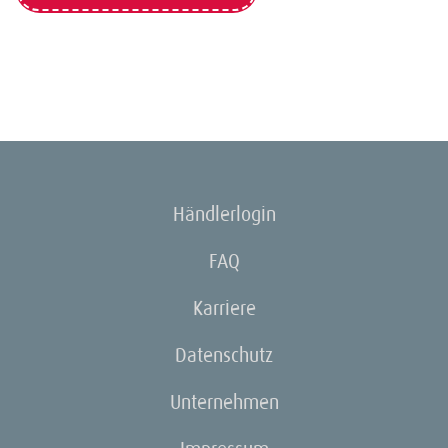
Händlerlogin
FAQ
Karriere
Datenschutz
Unternehmen