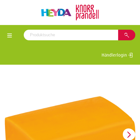
Händlerlogin