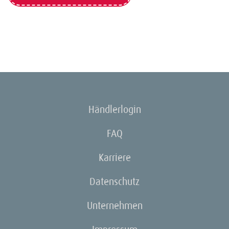
Händlerlogin
FAQ
Karriere
Datenschutz
Unternehmen