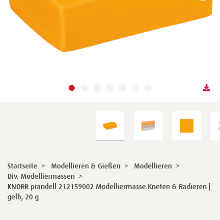
Startseite
>
Modellieren & Gießen
>
Modellieren
>
Div. Modelliermassen
>
KNORR prandell 212159002 Modelliermasse Kneten & Radieren |
gelb, 20 g