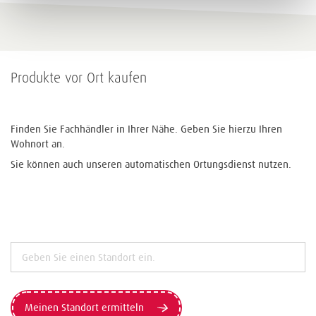
Produkte vor Ort kaufen
Finden Sie Fachhändler in Ihrer Nähe. Geben Sie hierzu Ihren
Wohnort an.
Sie können auch unseren automatischen Ortungsdienst nutzen.
Meinen Standort ermitteln