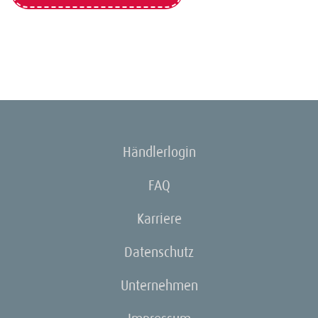
Händlerlogin
FAQ
Karriere
Datenschutz
Unternehmen