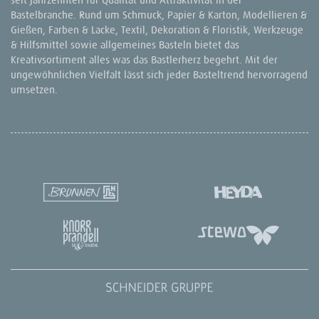
Bastelbranche. Rund um Schmuck, Papier & Karton, Modellieren &
Gießen, Farben & Lacke, Textil, Dekoration & Floristik, Werkzeuge
& Hilfsmittel sowie allgemeines Basteln bietet das
Kreativsortiment alles was das Bastlerherz begehrt. Mit der
ungewöhnlichen Vielfalt lässt sich jeder Basteltrend hervorragend
umsetzen.