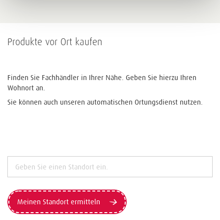
Produkte vor Ort kaufen
Finden Sie Fachhändler in Ihrer Nähe. Geben Sie hierzu Ihren
Wohnort an.
Sie können auch unseren automatischen Ortungsdienst nutzen.
Meinen Standort ermitteln