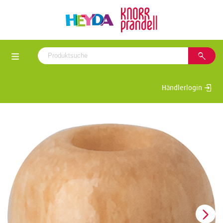
Händlerlogin