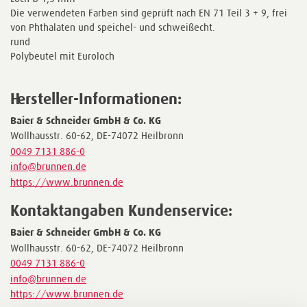
Die verwendeten Farben sind geprüft nach EN 71 Teil 3 + 9, frei
von Phthalaten und speichel- und schweißecht.
rund
Polybeutel mit Euroloch
Hersteller-Informationen:
Baier & Schneider GmbH & Co. KG
Wollhausstr. 60-62, DE-74072 Heilbronn
0049 7131 886-0
info@brunnen.de
https://www.brunnen.de
Kontaktangaben Kundenservice:
Baier & Schneider GmbH & Co. KG
Wollhausstr. 60-62, DE-74072 Heilbronn
0049 7131 886-0
info@brunnen.de
https://www.brunnen.de