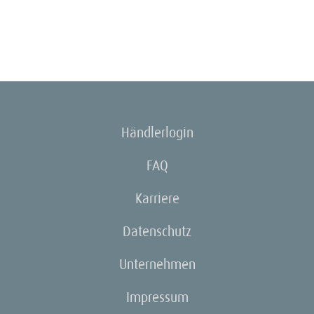
Händlerlogin
FAQ
Karriere
Datenschutz
Unternehmen
Impressum