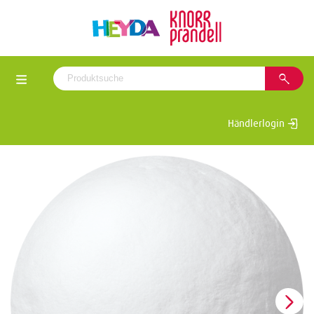
Händlerlogin