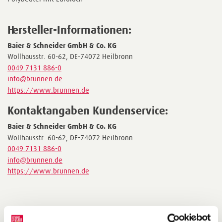
Hersteller-Informationen:
Baier & Schneider GmbH & Co. KG
Wollhausstr. 60-62, DE-74072 Heilbronn
0049 7131 886-0
info@brunnen.de
https://www.brunnen.de
Kontaktangaben Kundenservice:
Baier & Schneider GmbH & Co. KG
Wollhausstr. 60-62, DE-74072 Heilbronn
0049 7131 886-0
info@brunnen.de
https://www.brunnen.de