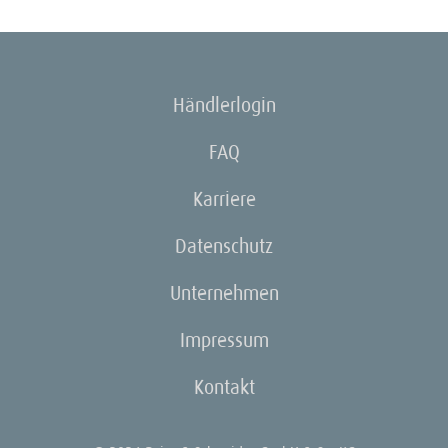
Händlerlogin
FAQ
Karriere
Datenschutz
Unternehmen
Impressum
Kontakt