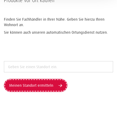
Produkte vor Ort kaufen
Finden Sie Fachhändler in Ihrer Nähe. Geben Sie hierzu Ihren
Wohnort an.
Sie können auch unseren automatischen Ortungsdienst nutzen.
Meinen Standort ermitteln