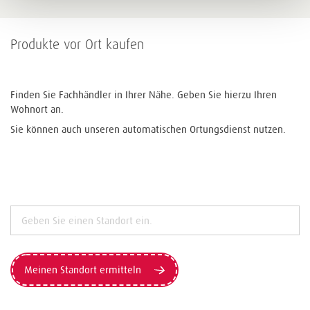
Produkte vor Ort kaufen
Finden Sie Fachhändler in Ihrer Nähe. Geben Sie hierzu Ihren
Wohnort an.
Sie können auch unseren automatischen Ortungsdienst nutzen.
Meinen Standort ermitteln