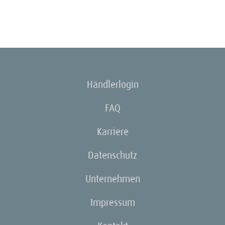
Händlerlogin
FAQ
Karriere
Datenschutz
Unternehmen
Impressum