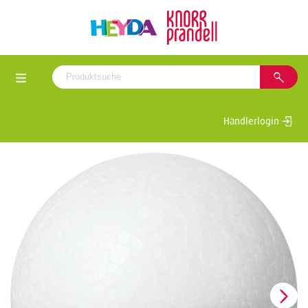
Händlerlogin