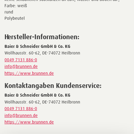
Farbe: weiß
rund
Polybeutel
Hersteller-Informationen:
Baier & Schneider GmbH & Co. KG
Wollhausstr. 60-62, DE-74072 Heilbronn
0049 7131 886-0
info@brunnen.de
https://www.brunnen.de
Kontaktangaben Kundenservice:
Baier & Schneider GmbH & Co. KG
Wollhausstr. 60-62, DE-74072 Heilbronn
0049 7131 886-0
info@brunnen.de
https://www.brunnen.de