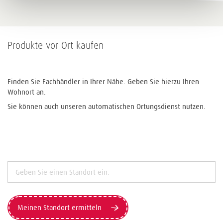
Produkte vor Ort kaufen
Finden Sie Fachhändler in Ihrer Nähe. Geben Sie hierzu Ihren
Wohnort an.
Sie können auch unseren automatischen Ortungsdienst nutzen.
Meinen Standort ermitteln