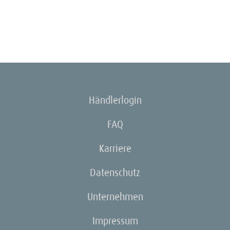
Händlerlogin
FAQ
Karriere
Datenschutz
Unternehmen
Impressum