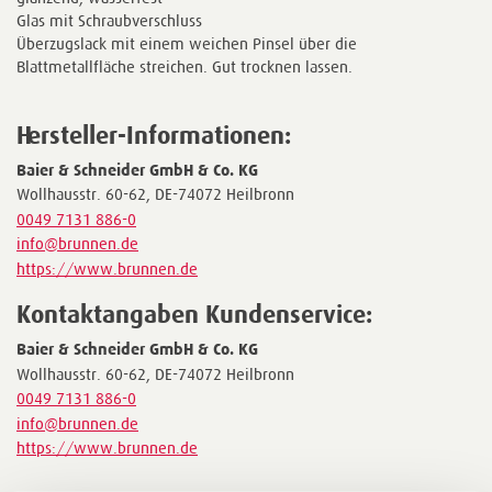
Glas mit Schraubverschluss
Überzugslack mit einem weichen Pinsel über die
Blattmetallfläche streichen. Gut trocknen lassen.
Hersteller-Informationen:
Baier & Schneider GmbH & Co. KG
Wollhausstr. 60-62, DE-74072 Heilbronn
0049 7131 886-0
info@brunnen.de
https://www.brunnen.de
Kontaktangaben Kundenservice:
Baier & Schneider GmbH & Co. KG
Wollhausstr. 60-62, DE-74072 Heilbronn
0049 7131 886-0
info@brunnen.de
https://www.brunnen.de