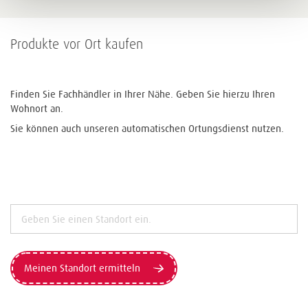
Produkte vor Ort kaufen
Finden Sie Fachhändler in Ihrer Nähe. Geben Sie hierzu Ihren
Wohnort an.
Sie können auch unseren automatischen Ortungsdienst nutzen.
Meinen Standort ermitteln