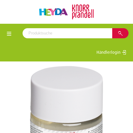
Händlerlogin