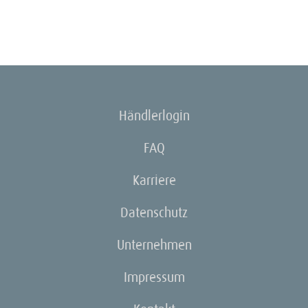
Händlerlogin
FAQ
Karriere
Datenschutz
Unternehmen
Impressum