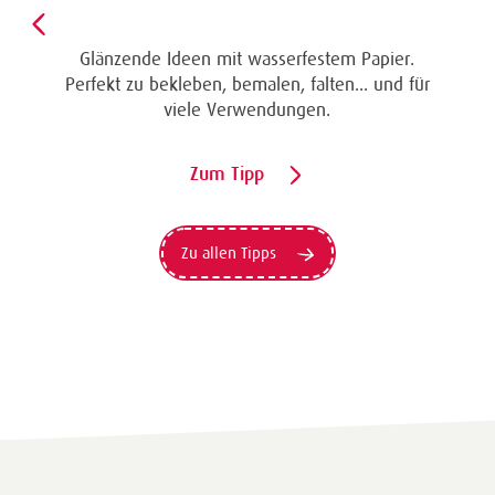
Glänzende Ideen mit wasserfestem Papier.
Perfekt zu bekleben, bemalen, falten... und für
viele Verwendungen.
Zum Tipp
Zu allen Tipps