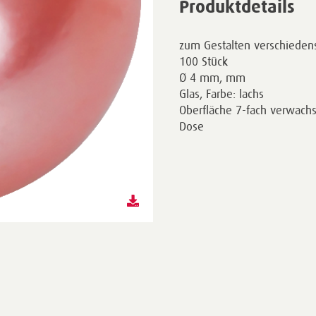
Produktdetails
zum Gestalten verschieden
100 Stück
Ø 4 mm, mm
Glas, Farbe: lachs
Oberfläche 7-fach verwachs
Dose