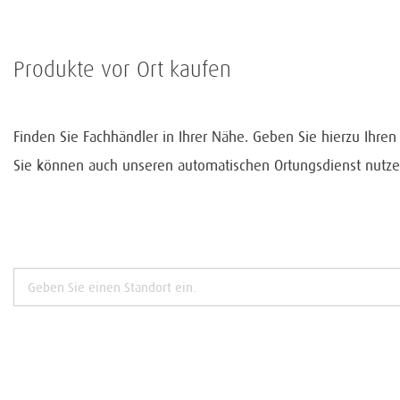
Produkte vor Ort kaufen
Finden Sie Fachhändler in Ihrer Nähe. Geben Sie hierzu Ihre
Sie können auch unseren automatischen Ortungsdienst nutze