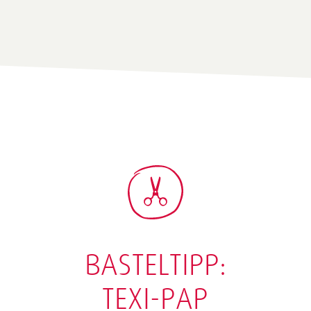
BASTELTIPP:
TEXI-PAP