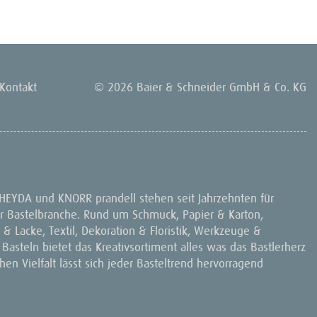
Kontakt
© 2026 Baier & Schneider GmbH & Co. KG
 HEYDA und KNORR prandell stehen seit Jahrzehnten für
 der Bastelbranche. Rund um Schmuck, Papier & Karton,
& Lacke, Textil, Dekoration & Floristik, Werkzeuge &
 Basteln bietet das Kreativsortiment alles was das Bastlerherz
en Vielfalt lässt sich jeder Basteltrend hervorragend