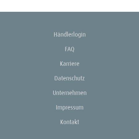
Händlerlogin
FAQ
Karriere
Datenschutz
Unternehmen
Impressum
Kontakt