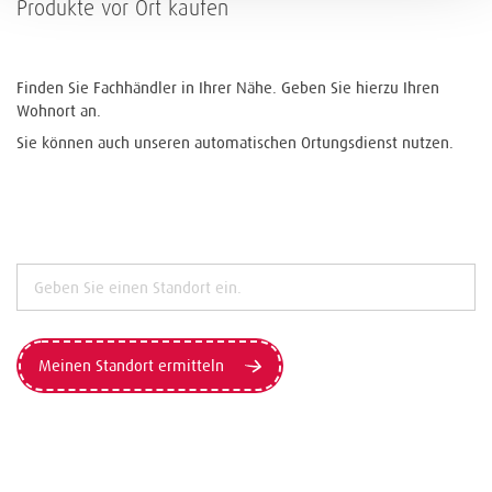
Produkte vor Ort kaufen
Finden Sie Fachhändler in Ihrer Nähe. Geben Sie hierzu Ihren
Wohnort an.
Sie können auch unseren automatischen Ortungsdienst nutzen.
Meinen Standort ermitteln