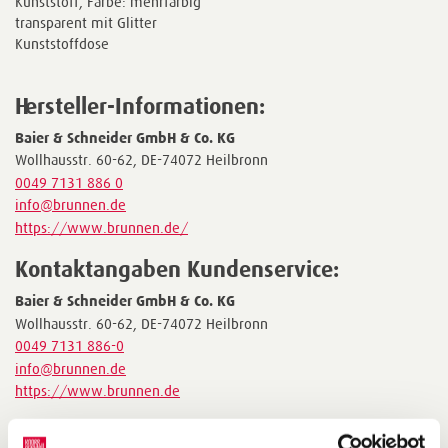
Kunststoff, Farbe: mehrfarbig
transparent mit Glitter
Kunststoffdose
Hersteller-Informationen:
Baier & Schneider GmbH & Co. KG
Wollhausstr. 60-62, DE-74072 Heilbronn
0049 7131 886 0
info@brunnen.de
https://www.brunnen.de/
Kontaktangaben Kundenservice:
Baier & Schneider GmbH & Co. KG
Wollhausstr. 60-62, DE-74072 Heilbronn
0049 7131 886-0
info@brunnen.de
https://www.brunnen.de