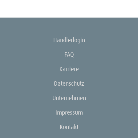
Händlerlogin
FAQ
Karriere
Datenschutz
Unternehmen
Impressum
Kontakt