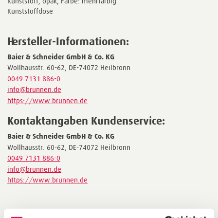
Kunststoff, opak, Farbe: mehrfarbig
Kunststoffdose
Hersteller-Informationen:
Baier & Schneider GmbH & Co. KG
Wollhausstr. 60-62, DE-74072 Heilbronn
0049 7131 886-0
info@brunnen.de
https://www.brunnen.de
Kontaktangaben Kundenservice:
Baier & Schneider GmbH & Co. KG
Wollhausstr. 60-62, DE-74072 Heilbronn
0049 7131 886-0
info@brunnen.de
https://www.brunnen.de