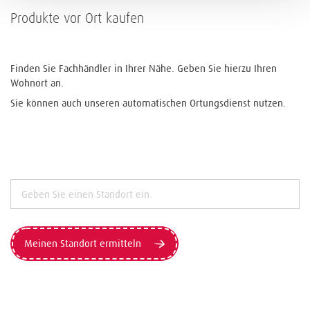
Produkte vor Ort kaufen
Finden Sie Fachhändler in Ihrer Nähe. Geben Sie hierzu Ihren
Wohnort an.
Sie können auch unseren automatischen Ortungsdienst nutzen.
Meinen Standort ermitteln