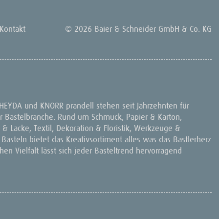
Kontakt
© 2026 Baier & Schneider GmbH & Co. KG
 HEYDA und KNORR prandell stehen seit Jahrzehnten für
 der Bastelbranche. Rund um Schmuck, Papier & Karton,
& Lacke, Textil, Dekoration & Floristik, Werkzeuge &
 Basteln bietet das Kreativsortiment alles was das Bastlerherz
en Vielfalt lässt sich jeder Basteltrend hervorragend