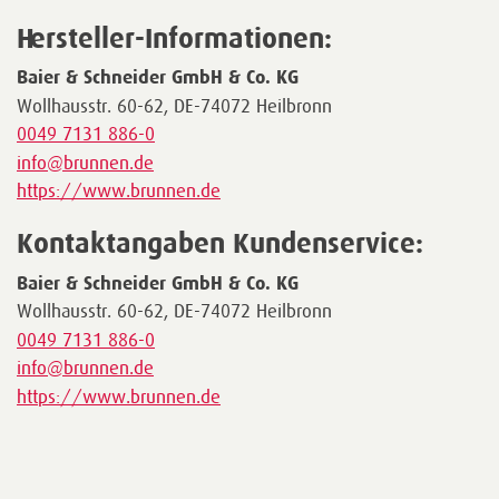
Hersteller-Informationen:
Baier & Schneider GmbH & Co. KG
Wollhausstr. 60-62, DE-74072 Heilbronn
0049 7131 886-0
info@brunnen.de
https://www.brunnen.de
Kontaktangaben Kundenservice:
Baier & Schneider GmbH & Co. KG
Wollhausstr. 60-62, DE-74072 Heilbronn
0049 7131 886-0
info@brunnen.de
https://www.brunnen.de