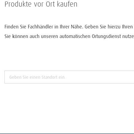
Produkte vor Ort kaufen
Finden Sie Fachhändler in Ihrer Nähe. Geben Sie hierzu Ihre
Sie können auch unseren automatischen Ortungsdienst nutze