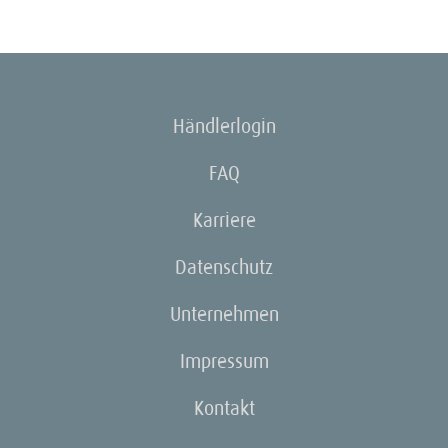
Händlerlogin
FAQ
Karriere
Datenschutz
Unternehmen
Impressum
Kontakt