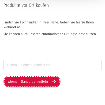
Produkte vor Ort kaufen
Finden Sie Fachhändler in Ihrer Nähe. Geben Sie hierzu Ihren
Wohnort an.
Sie können auch unseren automatischen Ortungsdienst nutzen.
Meinen Standort ermitteln