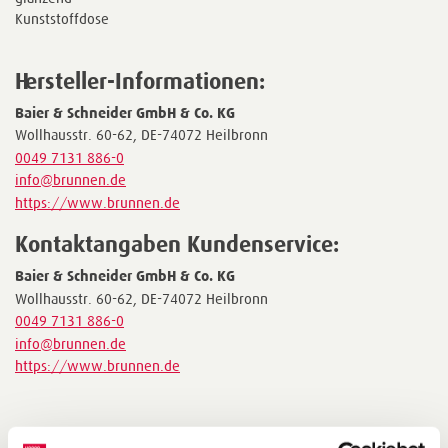
Kunststoffdose
Hersteller-Informationen:
Baier & Schneider GmbH & Co. KG
Wollhausstr. 60-62, DE-74072 Heilbronn
0049 7131 886-0
info@brunnen.de
https://www.brunnen.de
Kontaktangaben Kundenservice:
Baier & Schneider GmbH & Co. KG
Wollhausstr. 60-62, DE-74072 Heilbronn
0049 7131 886-0
info@brunnen.de
https://www.brunnen.de