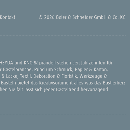
Kontakt
© 2026 Baier & Schneider GmbH & Co. KG
 HEYDA und KNORR prandell stehen seit Jahrzehnten für
 der Bastelbranche. Rund um Schmuck, Papier & Karton,
& Lacke, Textil, Dekoration & Floristik, Werkzeuge &
 Basteln bietet das Kreativsortiment alles was das Bastlerherz
en Vielfalt lässt sich jeder Basteltrend hervorragend