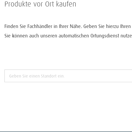
Produkte vor Ort kaufen
Finden Sie Fachhändler in Ihrer Nähe. Geben Sie hierzu Ihre
Sie können auch unseren automatischen Ortungsdienst nutze