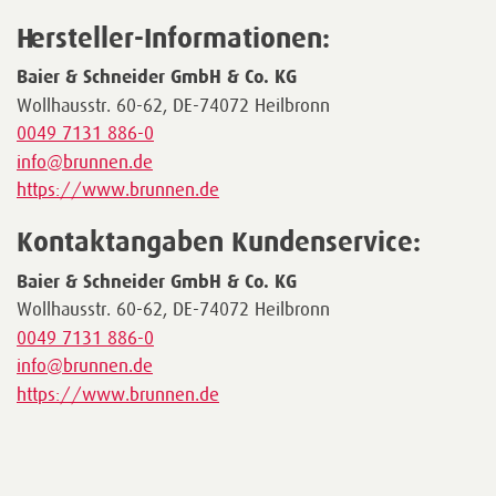
Hersteller-Informationen:
Baier & Schneider GmbH & Co. KG
Wollhausstr. 60-62, DE-74072 Heilbronn
0049 7131 886-0
info@brunnen.de
https://www.brunnen.de
Kontaktangaben Kundenservice:
Baier & Schneider GmbH & Co. KG
Wollhausstr. 60-62, DE-74072 Heilbronn
0049 7131 886-0
info@brunnen.de
https://www.brunnen.de