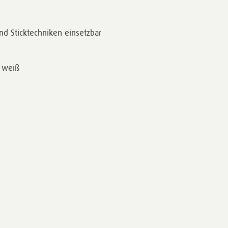
nd Sticktechniken einsetzbar
: weiß