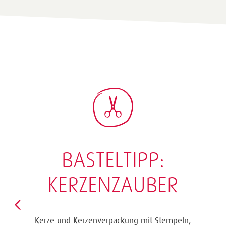
BASTELTIPP:
KERZENZAUBER
Kerze und Kerzenverpackung mit Stempeln,