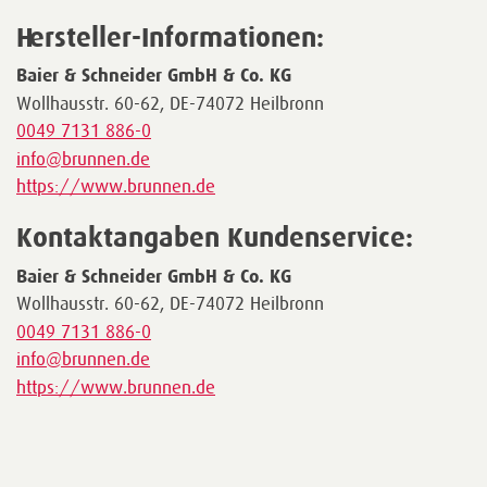
Hersteller-Informationen:
Baier & Schneider GmbH & Co. KG
Wollhausstr. 60-62, DE-74072 Heilbronn
0049 7131 886-0
info@brunnen.de
https://www.brunnen.de
Kontaktangaben Kundenservice:
Baier & Schneider GmbH & Co. KG
Wollhausstr. 60-62, DE-74072 Heilbronn
0049 7131 886-0
info@brunnen.de
https://www.brunnen.de