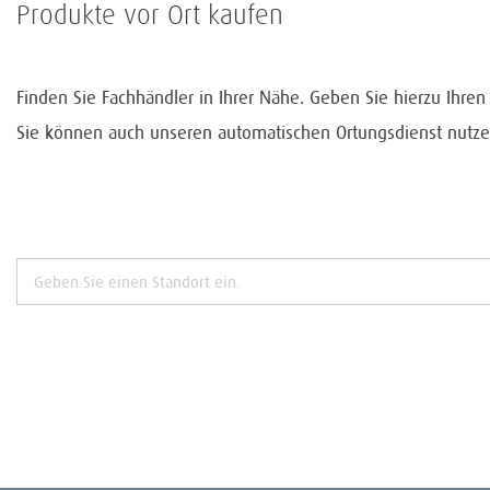
Produkte vor Ort kaufen
Finden Sie Fachhändler in Ihrer Nähe. Geben Sie hierzu Ihre
Sie können auch unseren automatischen Ortungsdienst nutze