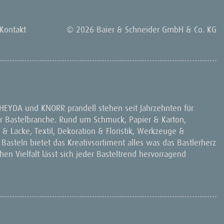
Kontakt
© 2026 Baier & Schneider GmbH & Co. KG
 HEYDA und KNORR prandell stehen seit Jahrzehnten für
 der Bastelbranche. Rund um Schmuck, Papier & Karton,
& Lacke, Textil, Dekoration & Floristik, Werkzeuge &
 Basteln bietet das Kreativsortiment alles was das Bastlerherz
en Vielfalt lässt sich jeder Basteltrend hervorragend