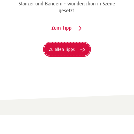
Stanzer und Bändern - wunderschön in Szene
gesetzt.
Zum Tipp
Zu allen Tipps