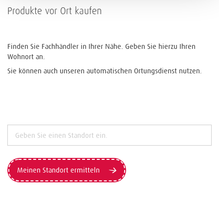
Produkte vor Ort kaufen
Finden Sie Fachhändler in Ihrer Nähe. Geben Sie hierzu Ihren
Wohnort an.
Sie können auch unseren automatischen Ortungsdienst nutzen.
Meinen Standort ermitteln