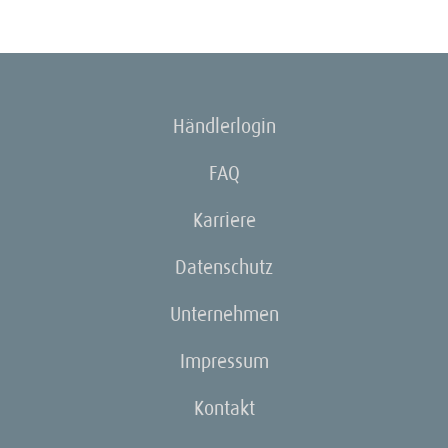
Händlerlogin
FAQ
Karriere
Datenschutz
Unternehmen
Impressum
Kontakt