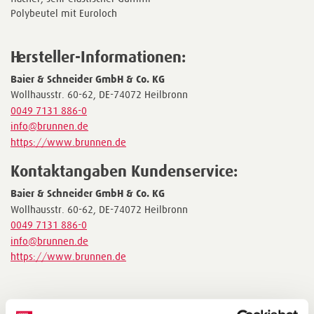
Polybeutel mit Euroloch
Hersteller-Informationen:
Baier & Schneider GmbH & Co. KG
Wollhausstr. 60-62, DE-74072 Heilbronn
0049 7131 886-0
info@brunnen.de
https://www.brunnen.de
Kontaktangaben Kundenservice:
Baier & Schneider GmbH & Co. KG
Wollhausstr. 60-62, DE-74072 Heilbronn
0049 7131 886-0
info@brunnen.de
https://www.brunnen.de