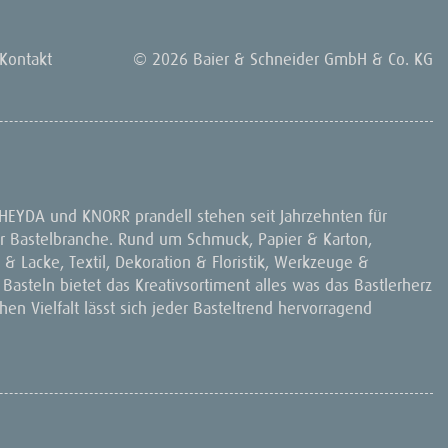
Kontakt
© 2026 Baier & Schneider GmbH & Co. KG
 HEYDA und KNORR prandell stehen seit Jahrzehnten für
 der Bastelbranche. Rund um Schmuck, Papier & Karton,
& Lacke, Textil, Dekoration & Floristik, Werkzeuge &
 Basteln bietet das Kreativsortiment alles was das Bastlerherz
en Vielfalt lässt sich jeder Basteltrend hervorragend