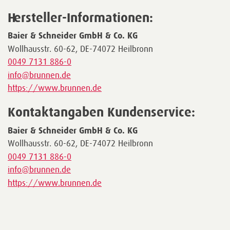
Hersteller-Informationen:
Baier & Schneider GmbH & Co. KG
Wollhausstr. 60-62, DE-74072 Heilbronn
0049 7131 886-0
info@brunnen.de
https://www.brunnen.de
Kontaktangaben Kundenservice:
Baier & Schneider GmbH & Co. KG
Wollhausstr. 60-62, DE-74072 Heilbronn
0049 7131 886-0
info@brunnen.de
https://www.brunnen.de