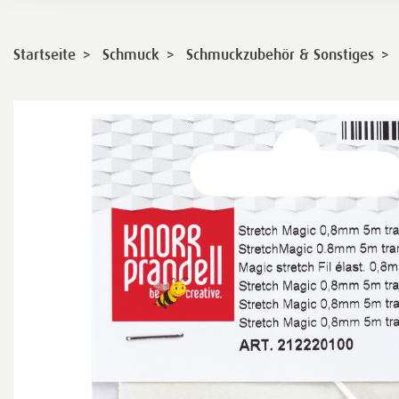
>
>
>
Startseite
Schmuck
Schmuckzubehör & Sonstiges