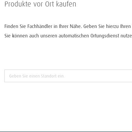
Produkte vor Ort kaufen
Finden Sie Fachhändler in Ihrer Nähe. Geben Sie hierzu Ihre
Sie können auch unseren automatischen Ortungsdienst nutze