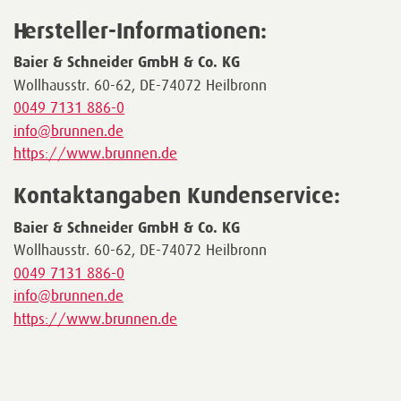
Hersteller-Informationen:
Baier & Schneider GmbH & Co. KG
Wollhausstr. 60-62, DE-74072 Heilbronn
0049 7131 886-0
info@brunnen.de
https://www.brunnen.de
Kontaktangaben Kundenservice:
Baier & Schneider GmbH & Co. KG
Wollhausstr. 60-62, DE-74072 Heilbronn
0049 7131 886-0
info@brunnen.de
https://www.brunnen.de