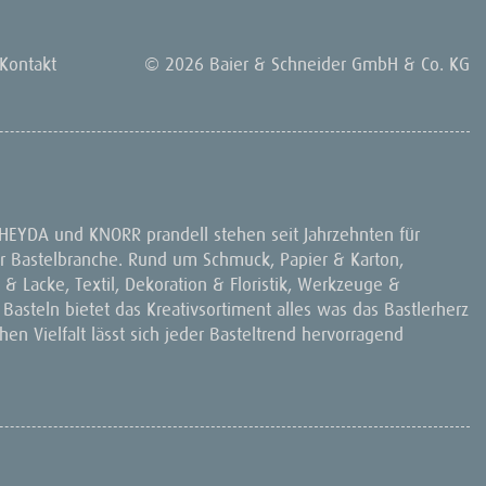
Kontakt
© 2026 Baier & Schneider GmbH & Co. KG
 HEYDA und KNORR prandell stehen seit Jahrzehnten für
 der Bastelbranche. Rund um Schmuck, Papier & Karton,
& Lacke, Textil, Dekoration & Floristik, Werkzeuge &
 Basteln bietet das Kreativsortiment alles was das Bastlerherz
en Vielfalt lässt sich jeder Basteltrend hervorragend