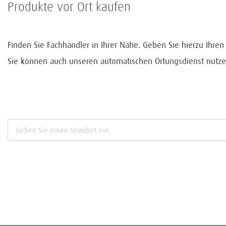
Produkte vor Ort kaufen
Finden Sie Fachhändler in Ihrer Nähe. Geben Sie hierzu Ihre
Sie können auch unseren automatischen Ortungsdienst nutze