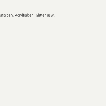
rfarben, Acrylfarben, Glitter usw.