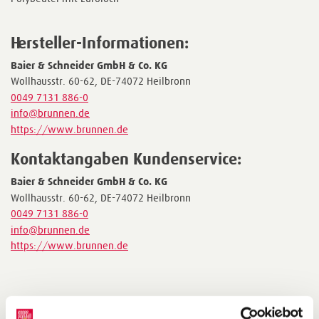
Hersteller-Informationen:
Baier & Schneider GmbH & Co. KG
Wollhausstr. 60-62, DE-74072 Heilbronn
0049 7131 886-0
info@brunnen.de
https://www.brunnen.de
Kontaktangaben Kundenservice:
Baier & Schneider GmbH & Co. KG
Wollhausstr. 60-62, DE-74072 Heilbronn
0049 7131 886-0
info@brunnen.de
https://www.brunnen.de