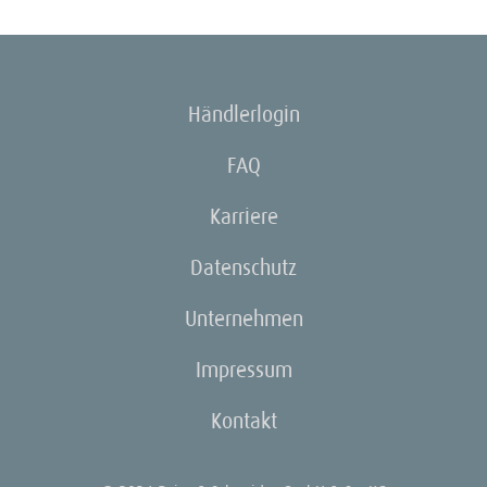
Händlerlogin
FAQ
Karriere
Datenschutz
Unternehmen
Impressum
Kontakt