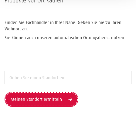
Produkte vor Ort kaufen
Finden Sie Fachhändler in Ihrer Nähe. Geben Sie hierzu Ihren
Wohnort an.
Sie können auch unseren automatischen Ortungsdienst nutzen.
Meinen Standort ermitteln