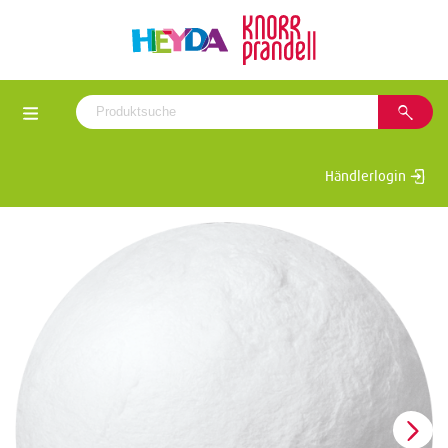
Händlerlogin