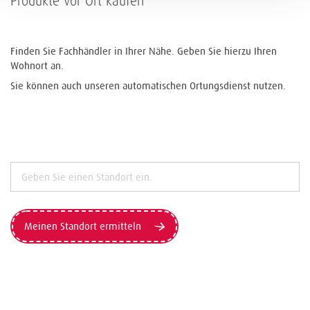
Produkte vor Ort kaufen
Finden Sie Fachhändler in Ihrer Nähe. Geben Sie hierzu Ihren
Wohnort an.
Sie können auch unseren automatischen Ortungsdienst nutzen.
Meinen Standort ermitteln