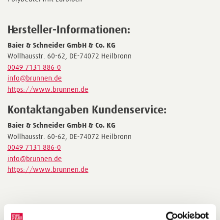
Hersteller-Informationen:
Baier & Schneider GmbH & Co. KG
Wollhausstr. 60-62, DE-74072 Heilbronn
0049 7131 886-0
info@brunnen.de
https://www.brunnen.de
Kontaktangaben Kundenservice:
Baier & Schneider GmbH & Co. KG
Wollhausstr. 60-62, DE-74072 Heilbronn
0049 7131 886-0
info@brunnen.de
https://www.brunnen.de