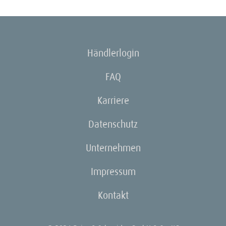
Händlerlogin
FAQ
Karriere
Datenschutz
Unternehmen
Impressum
Kontakt