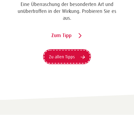
Eine Überraschung der besonderten Art und
unübertroffen in der Wirkung. Probieren Sie es
aus.
Zum Tipp
Zu allen Tipps