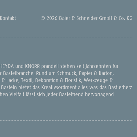
Kontakt
© 2026 Baier & Schneider GmbH & Co. KG
 HEYDA und KNORR prandell stehen seit Jahrzehnten für
 der Bastelbranche. Rund um Schmuck, Papier & Karton,
& Lacke, Textil, Dekoration & Floristik, Werkzeuge &
 Basteln bietet das Kreativsortiment alles was das Bastlerherz
en Vielfalt lässt sich jeder Basteltrend hervorragend