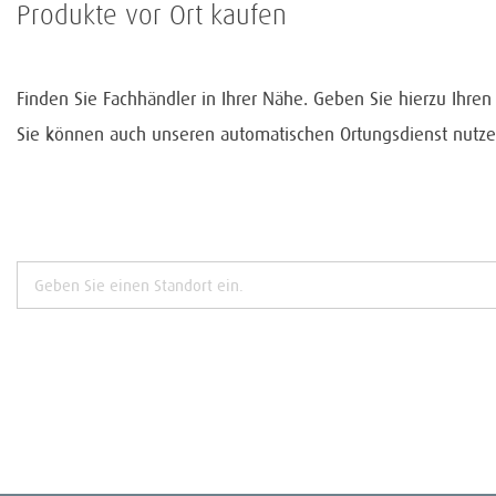
Produkte vor Ort kaufen
Finden Sie Fachhändler in Ihrer Nähe. Geben Sie hierzu Ihre
Sie können auch unseren automatischen Ortungsdienst nutze