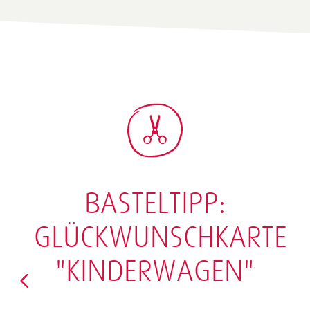
BASTELTIPP:
GLÜCKWUNSCHKARTE
"KINDERWAGEN"