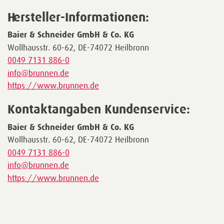
Hersteller-Informationen:
Baier & Schneider GmbH & Co. KG
Wollhausstr. 60-62, DE-74072 Heilbronn
0049 7131 886-0
info@brunnen.de
https://www.brunnen.de
Kontaktangaben Kundenservice:
Baier & Schneider GmbH & Co. KG
Wollhausstr. 60-62, DE-74072 Heilbronn
0049 7131 886-0
info@brunnen.de
https://www.brunnen.de