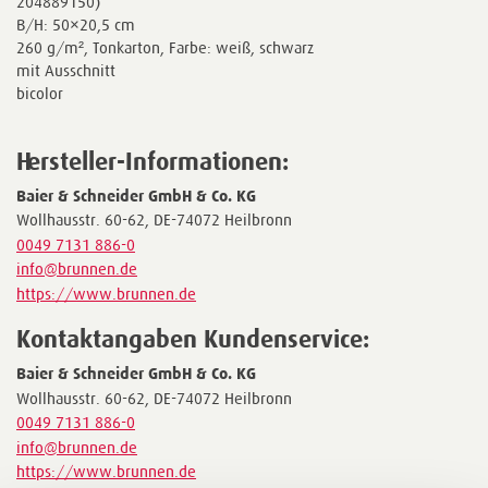
204889150)
B/H: 50×20,5 cm
260 g/m², Tonkarton, Farbe: weiß, schwarz
mit Ausschnitt
bicolor
Hersteller-Informationen:
Baier & Schneider GmbH & Co. KG
Wollhausstr. 60-62, DE-74072 Heilbronn
0049 7131 886-0
info@brunnen.de
https://www.brunnen.de
Kontaktangaben Kundenservice:
Baier & Schneider GmbH & Co. KG
Wollhausstr. 60-62, DE-74072 Heilbronn
0049 7131 886-0
info@brunnen.de
https://www.brunnen.de