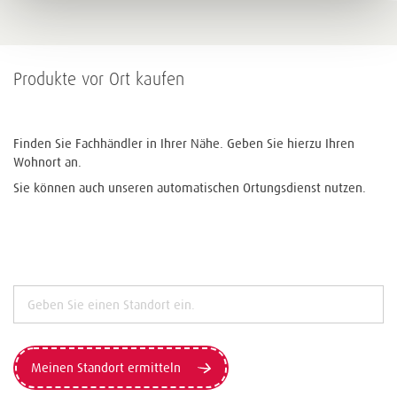
Produkte vor Ort kaufen
Finden Sie Fachhändler in Ihrer Nähe. Geben Sie hierzu Ihren
Wohnort an.
Sie können auch unseren automatischen Ortungsdienst nutzen.
Meinen Standort ermitteln