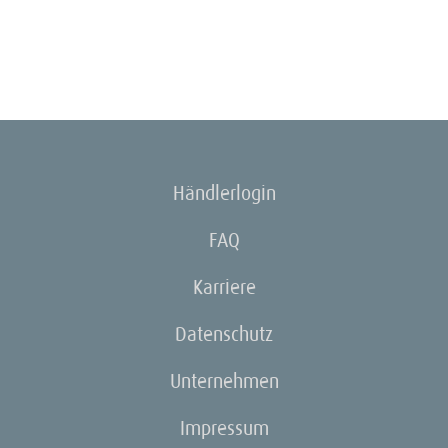
Händlerlogin
FAQ
Karriere
Datenschutz
Unternehmen
Impressum