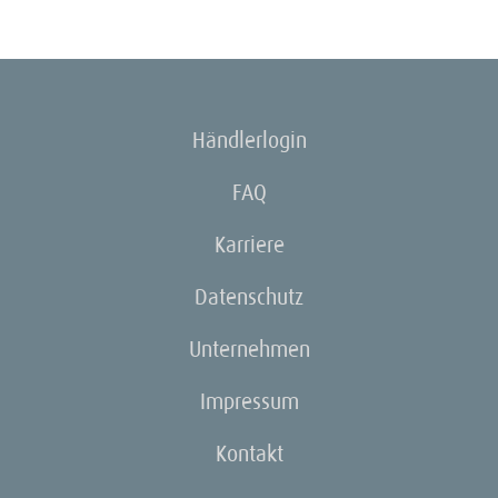
Händlerlogin
FAQ
Karriere
Datenschutz
Unternehmen
Impressum
Kontakt