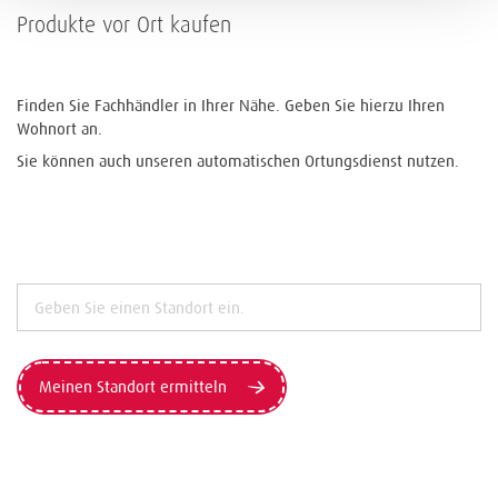
Produkte vor Ort kaufen
Finden Sie Fachhändler in Ihrer Nähe. Geben Sie hierzu Ihren
Wohnort an.
Sie können auch unseren automatischen Ortungsdienst nutzen.
Meinen Standort ermitteln