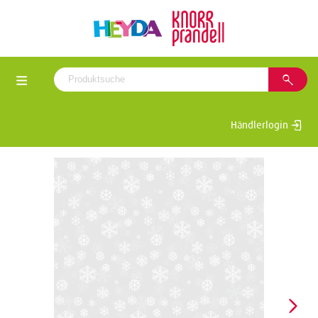
Händlerlogin