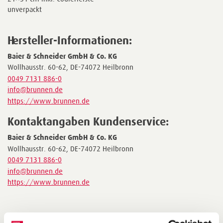
unverpackt
Hersteller-Informationen:
Baier & Schneider GmbH & Co. KG
Wollhausstr. 60-62, DE-74072 Heilbronn
0049 7131 886-0
info@brunnen.de
https://www.brunnen.de
Kontaktangaben Kundenservice:
Baier & Schneider GmbH & Co. KG
Wollhausstr. 60-62, DE-74072 Heilbronn
0049 7131 886-0
info@brunnen.de
https://www.brunnen.de