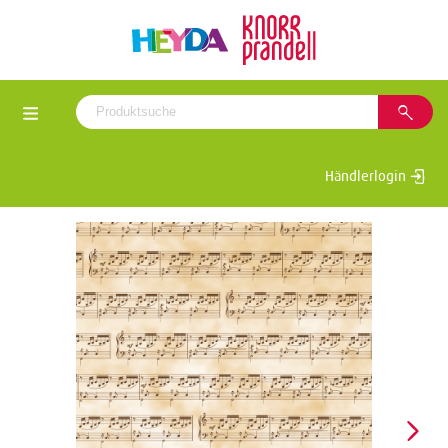
Händlerlogin