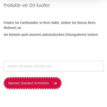
Produkte vor Ort kaufen
Finden Sie Fachhändler in Ihrer Nähe. Geben Sie hierzu Ihren
Wohnort an.
Sie können auch unseren automatischen Ortungsdienst nutzen.
Meinen Standort ermitteln