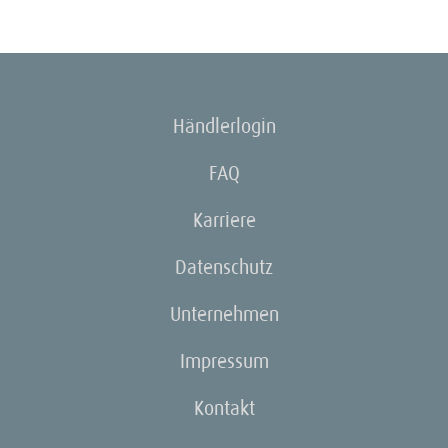
Händlerlogin
FAQ
Karriere
Datenschutz
Unternehmen
Impressum
Kontakt