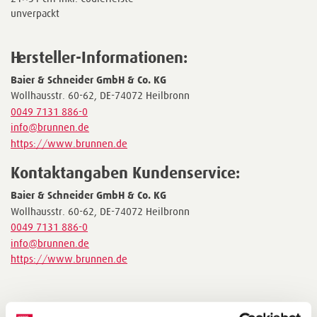
unverpackt
Hersteller-Informationen:
Baier & Schneider GmbH & Co. KG
Wollhausstr. 60-62, DE-74072 Heilbronn
0049 7131 886-0
info@brunnen.de
https://www.brunnen.de
Kontaktangaben Kundenservice:
Baier & Schneider GmbH & Co. KG
Wollhausstr. 60-62, DE-74072 Heilbronn
0049 7131 886-0
info@brunnen.de
https://www.brunnen.de