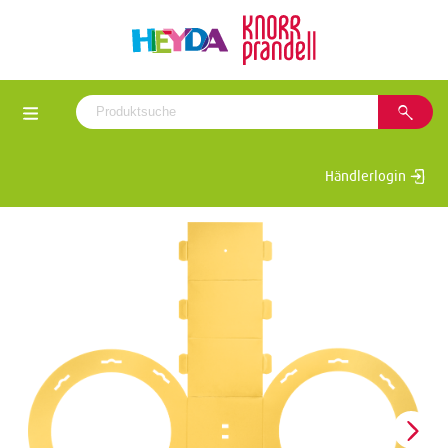
Händlerlogin