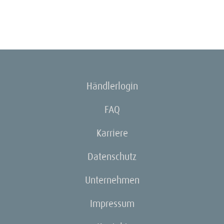
Händlerlogin
FAQ
Karriere
Datenschutz
Unternehmen
Impressum