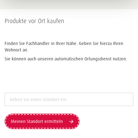
Produkte vor Ort kaufen
Finden Sie Fachhändler in Ihrer Nähe. Geben Sie hierzu Ihren
Wohnort an.
Sie können auch unseren automatischen Ortungsdienst nutzen.
Meinen Standort ermitteln