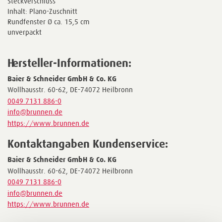
Steckverschluss
Inhalt: Plano-Zuschnitt
Rundfenster Ø ca. 15,5 cm
unverpackt
Hersteller-Informationen:
Baier & Schneider GmbH & Co. KG
Wollhausstr. 60-62, DE-74072 Heilbronn
0049 7131 886-0
info@brunnen.de
https://www.brunnen.de
Kontaktangaben Kundenservice:
Baier & Schneider GmbH & Co. KG
Wollhausstr. 60-62, DE-74072 Heilbronn
0049 7131 886-0
info@brunnen.de
https://www.brunnen.de