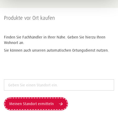
Produkte vor Ort kaufen
Finden Sie Fachhändler in Ihrer Nähe. Geben Sie hierzu Ihren
Wohnort an.
Sie können auch unseren automatischen Ortungsdienst nutzen.
Meinen Standort ermitteln