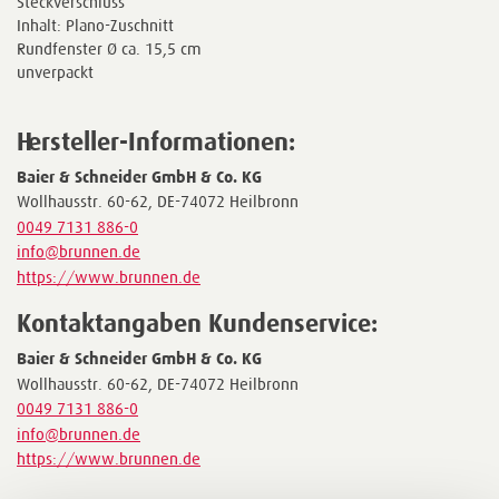
Steckverschluss
Inhalt: Plano-Zuschnitt
Rundfenster Ø ca. 15,5 cm
unverpackt
Hersteller-Informationen:
Baier & Schneider GmbH & Co. KG
Wollhausstr. 60-62, DE-74072 Heilbronn
0049 7131 886-0
info@brunnen.de
https://www.brunnen.de
Kontaktangaben Kundenservice:
Baier & Schneider GmbH & Co. KG
Wollhausstr. 60-62, DE-74072 Heilbronn
0049 7131 886-0
info@brunnen.de
https://www.brunnen.de