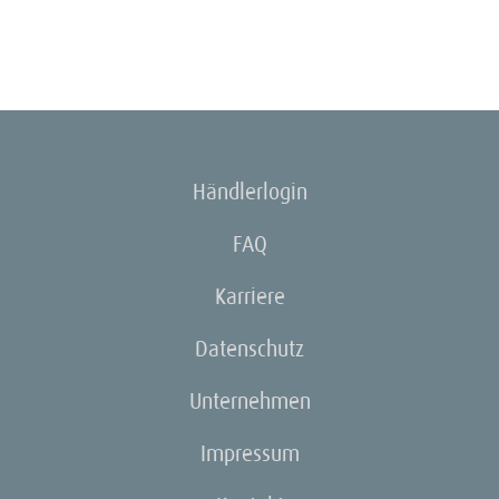
Händlerlogin
FAQ
Karriere
Datenschutz
Unternehmen
Impressum