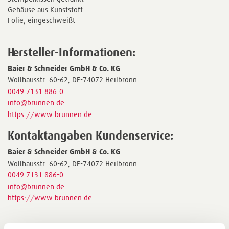
Gehäuse aus Kunststoff
Folie, eingeschweißt
Hersteller-Informationen:
Baier & Schneider GmbH & Co. KG
Wollhausstr. 60-62, DE-74072 Heilbronn
0049 7131 886-0
info@brunnen.de
https://www.brunnen.de
Kontaktangaben Kundenservice:
Baier & Schneider GmbH & Co. KG
Wollhausstr. 60-62, DE-74072 Heilbronn
0049 7131 886-0
info@brunnen.de
https://www.brunnen.de