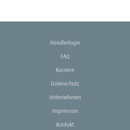
Händlerlogin
FAQ
Karriere
Datenschutz
Unternehmen
Impressum
Kontakt