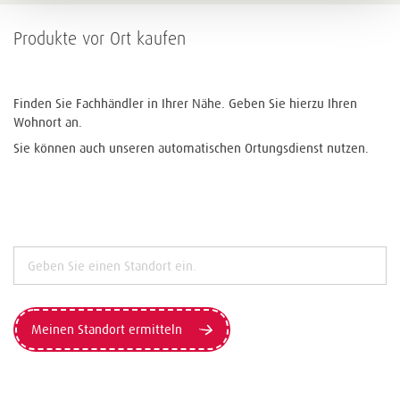
Produkte vor Ort kaufen
Finden Sie Fachhändler in Ihrer Nähe. Geben Sie hierzu Ihren
Wohnort an.
Sie können auch unseren automatischen Ortungsdienst nutzen.
Meinen Standort ermitteln