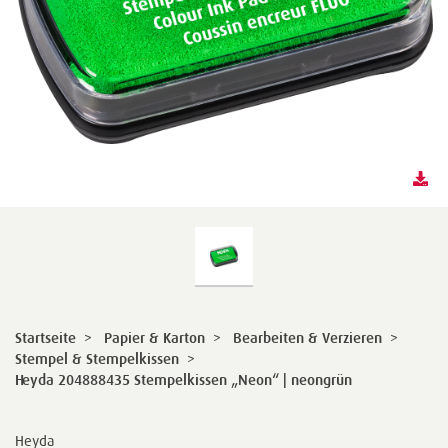
Startseite
>
Papier & Karton
>
Bearbeiten & Verzieren
>
Stempel & Stempelkissen
>
Heyda 204888435 Stempelkissen „Neon“ | neongrün
Heyda