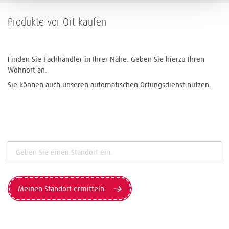
Produkte vor Ort kaufen
Finden Sie Fachhändler in Ihrer Nähe. Geben Sie hierzu Ihren
Wohnort an.
Sie können auch unseren automatischen Ortungsdienst nutzen.
Meinen Standort ermitteln