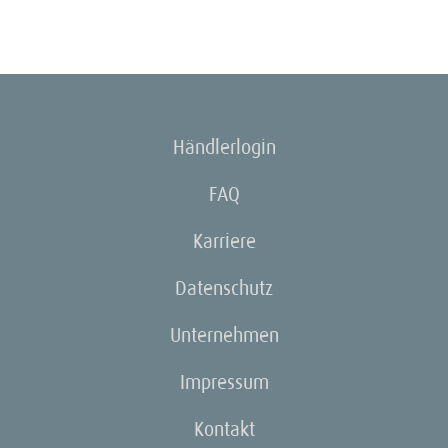
Händlerlogin
FAQ
Karriere
Datenschutz
Unternehmen
Impressum
Kontakt