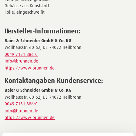
Gehäuse aus Kunststoff
Folie, eingeschweißt
Hersteller-Informationen:
Baier & Schneider GmbH & Co. KG
Wollhausstr. 60-62, DE-74072 Heilbronn
0049 7131 886-0
info@brunnen.de
https://www.brunnen.de
Kontaktangaben Kundenservice:
Baier & Schneider GmbH & Co. KG
Wollhausstr. 60-62, DE-74072 Heilbronn
0049 7131 886-0
info@brunnen.de
https://www.brunnen.de