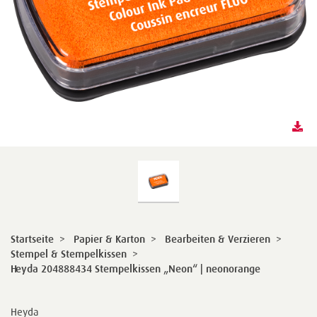
Startseite
>
Papier & Karton
>
Bearbeiten & Verzieren
>
Stempel & Stempelkissen
>
Heyda 204888434 Stempelkissen „Neon“ | neonorange
Heyda