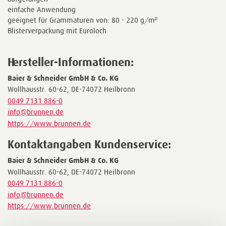
einfache Anwendung
geeignet für Grammaturen von: 80 - 220 g/m²
Blisterverpackung mit Euroloch
Hersteller-Informationen:
Baier & Schneider GmbH & Co. KG
Wollhausstr. 60-62, DE-74072 Heilbronn
0049 7131 886-0
info@brunnen.de
https://www.brunnen.de
Kontaktangaben Kundenservice:
Baier & Schneider GmbH & Co. KG
Wollhausstr. 60-62, DE-74072 Heilbronn
0049 7131 886-0
info@brunnen.de
https://www.brunnen.de