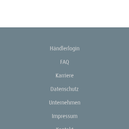
Händlerlogin
FAQ
Karriere
Datenschutz
Unternehmen
Impressum