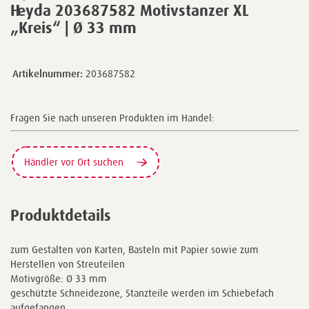
Heyda 203687582 Motivstanzer XL
„Kreis“ | Ø 33 mm
Artikelnummer:
203687582
Fragen Sie nach unseren Produkten im Handel:
Händler vor Ort suchen
Produktdetails
zum Gestalten von Karten, Basteln mit Papier sowie zum
Herstellen von Streuteilen
Motivgröße: Ø 33 mm
geschützte Schneidezone, Stanzteile werden im Schiebefach
aufgefangen