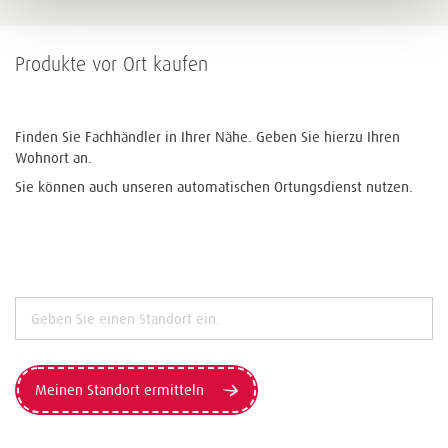
Produkte vor Ort kaufen
Finden Sie Fachhändler in Ihrer Nähe. Geben Sie hierzu Ihren
Wohnort an.
Sie können auch unseren automatischen Ortungsdienst nutzen.
Meinen Standort ermitteln