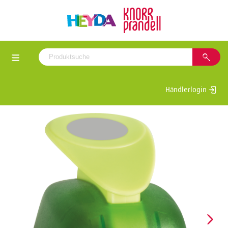
Händlerlogin