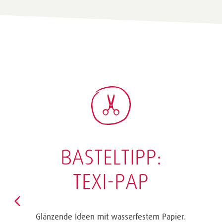
BASTELTIPP:
TEXI-PAP
Glänzende Ideen mit wasserfestem Papier.