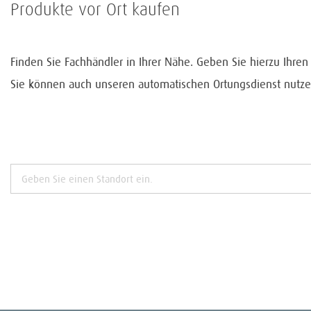
Produkte vor Ort kaufen
Finden Sie Fachhändler in Ihrer Nähe. Geben Sie hierzu Ihre
Sie können auch unseren automatischen Ortungsdienst nutze