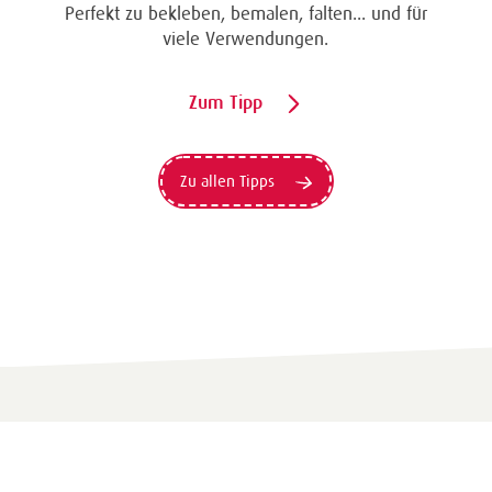
Perfekt zu bekleben, bemalen, falten... und für
viele Verwendungen.
Zum Tipp
Zu allen Tipps