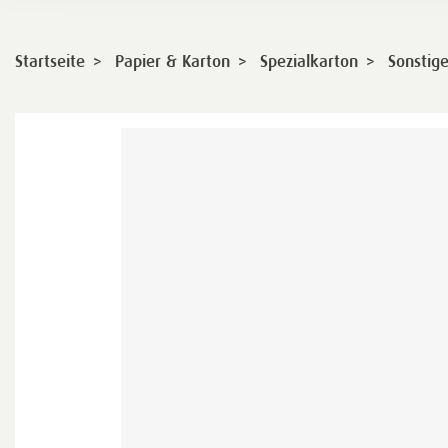
>
>
>
Startseite
Papier & Karton
Spezialkarton
Sonstige