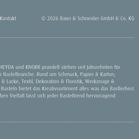
Kontakt
© 2026 Baier & Schneider GmbH & Co. KG
 HEYDA und KNORR prandell stehen seit Jahrzehnten für
 der Bastelbranche. Rund um Schmuck, Papier & Karton,
& Lacke, Textil, Dekoration & Floristik, Werkzeuge &
 Basteln bietet das Kreativsortiment alles was das Bastlerherz
en Vielfalt lässt sich jeder Basteltrend hervorragend