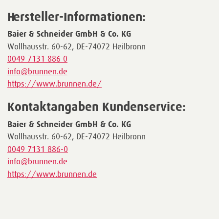
Hersteller-Informationen:
Baier & Schneider GmbH & Co. KG
Wollhausstr. 60-62, DE-74072 Heilbronn
0049 7131 886 0
info@brunnen.de
https://www.brunnen.de/
Kontaktangaben Kundenservice:
Baier & Schneider GmbH & Co. KG
Wollhausstr. 60-62, DE-74072 Heilbronn
0049 7131 886-0
info@brunnen.de
https://www.brunnen.de