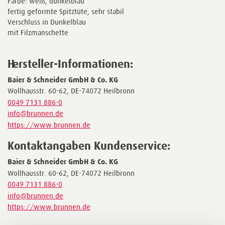
Farbe: weiß, dunkelblau
fertig geformte Spitztüte, sehr stabil
Verschluss in Dunkelblau
mit Filzmanschette
Hersteller-Informationen:
Baier & Schneider GmbH & Co. KG
Wollhausstr. 60-62, DE-74072 Heilbronn
0049 7131 886-0
info@brunnen.de
https://www.brunnen.de
Kontaktangaben Kundenservice:
Baier & Schneider GmbH & Co. KG
Wollhausstr. 60-62, DE-74072 Heilbronn
0049 7131 886-0
info@brunnen.de
https://www.brunnen.de