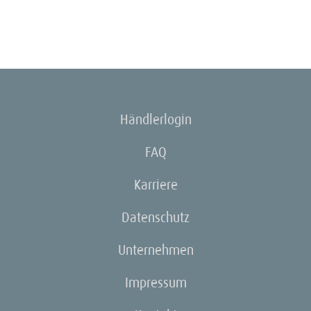
Händlerlogin
FAQ
Karriere
Datenschutz
Unternehmen
Impressum