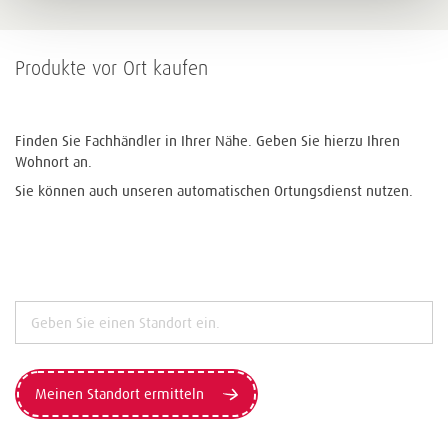
Produkte vor Ort kaufen
Finden Sie Fachhändler in Ihrer Nähe. Geben Sie hierzu Ihren
Wohnort an.
Sie können auch unseren automatischen Ortungsdienst nutzen.
Meinen Standort ermitteln