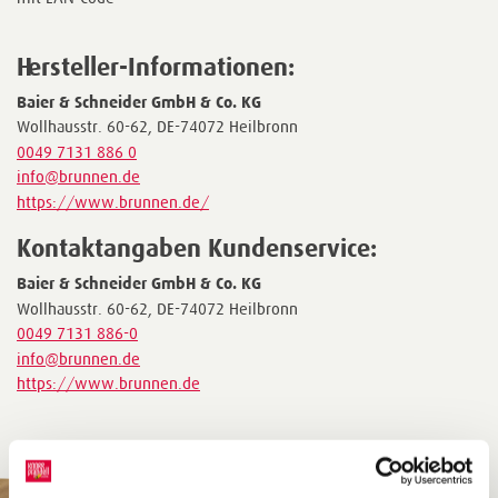
Hersteller-Informationen:
Baier & Schneider GmbH & Co. KG
Wollhausstr. 60-62, DE-74072 Heilbronn
0049 7131 886 0
info@brunnen.de
https://www.brunnen.de/
Kontaktangaben Kundenservice:
Baier & Schneider GmbH & Co. KG
Wollhausstr. 60-62, DE-74072 Heilbronn
0049 7131 886-0
info@brunnen.de
https://www.brunnen.de