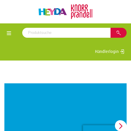
Händlerlogin