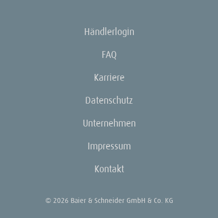
Händlerlogin
FAQ
Karriere
Datenschutz
Unternehmen
Impressum
Kontakt
© 2026 Baier & Schneider GmbH & Co. KG