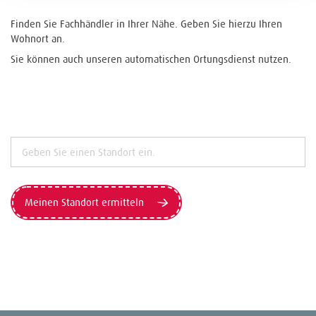
Finden Sie Fachhändler in Ihrer Nähe. Geben Sie hierzu Ihren
Wohnort an.
Sie können auch unseren automatischen Ortungsdienst nutzen.
Meinen Standort ermitteln