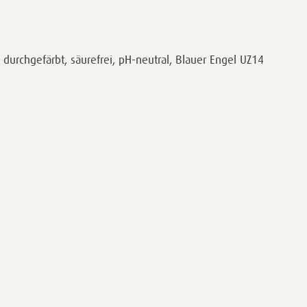
durchgefärbt, säurefrei, pH-neutral, Blauer Engel UZ14