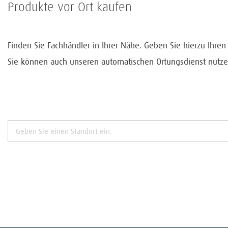
Produkte vor Ort kaufen
Finden Sie Fachhändler in Ihrer Nähe. Geben Sie hierzu Ihre
Sie können auch unseren automatischen Ortungsdienst nutze