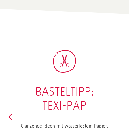
BASTELTIPP:
TEXI-PAP
Glänzende Ideen mit wasserfestem Papier.