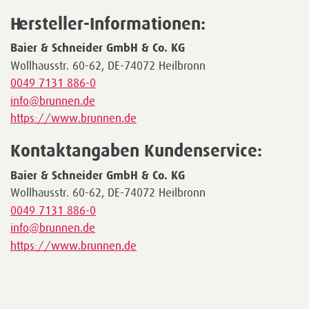
Hersteller-Informationen:
Baier & Schneider GmbH & Co. KG
Wollhausstr. 60-62, DE-74072 Heilbronn
0049 7131 886-0
info@brunnen.de
https://www.brunnen.de
Kontaktangaben Kundenservice:
Baier & Schneider GmbH & Co. KG
Wollhausstr. 60-62, DE-74072 Heilbronn
0049 7131 886-0
info@brunnen.de
https://www.brunnen.de