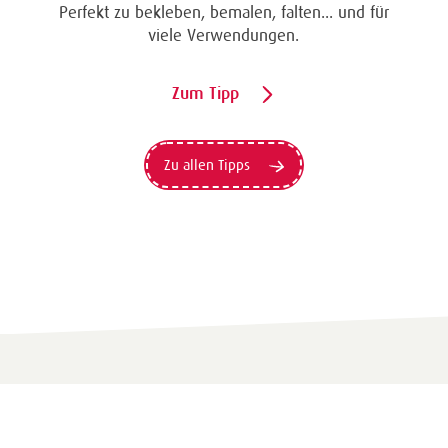
Perfekt zu bekleben, bemalen, falten... und für
viele Verwendungen.
Zum Tipp
Zu allen Tipps