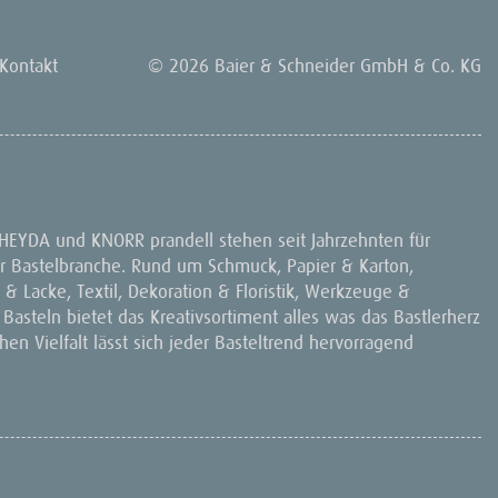
Kontakt
© 2026 Baier & Schneider GmbH & Co. KG
 HEYDA und KNORR prandell stehen seit Jahrzehnten für
 der Bastelbranche. Rund um Schmuck, Papier & Karton,
& Lacke, Textil, Dekoration & Floristik, Werkzeuge &
 Basteln bietet das Kreativsortiment alles was das Bastlerherz
en Vielfalt lässt sich jeder Basteltrend hervorragend