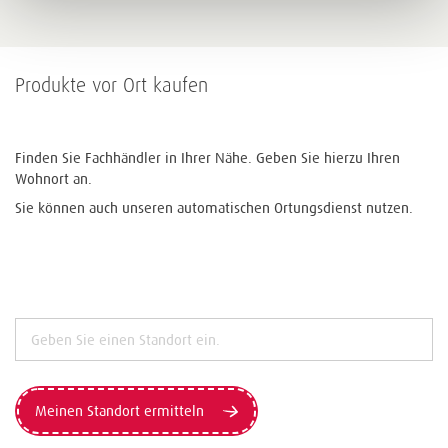
Produkte vor Ort kaufen
Finden Sie Fachhändler in Ihrer Nähe. Geben Sie hierzu Ihren
Wohnort an.
Sie können auch unseren automatischen Ortungsdienst nutzen.
Meinen Standort ermitteln