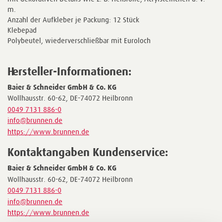
m.
Anzahl der Aufkleber je Packung: 12 Stück
Klebepad
Polybeutel, wiederverschließbar mit Euroloch
Hersteller-Informationen:
Baier & Schneider GmbH & Co. KG
Wollhausstr. 60-62, DE-74072 Heilbronn
0049 7131 886-0
info@brunnen.de
https://www.brunnen.de
Kontaktangaben Kundenservice:
Baier & Schneider GmbH & Co. KG
Wollhausstr. 60-62, DE-74072 Heilbronn
0049 7131 886-0
info@brunnen.de
https://www.brunnen.de