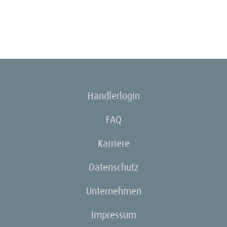
Händlerlogin
FAQ
Karriere
Datenschutz
Unternehmen
Impressum