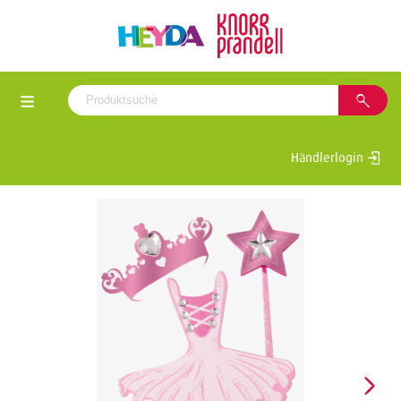
Händlerlogin