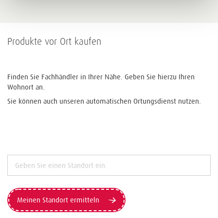
Produkte vor Ort kaufen
Finden Sie Fachhändler in Ihrer Nähe. Geben Sie hierzu Ihren
Wohnort an.
Sie können auch unseren automatischen Ortungsdienst nutzen.
Meinen Standort ermitteln