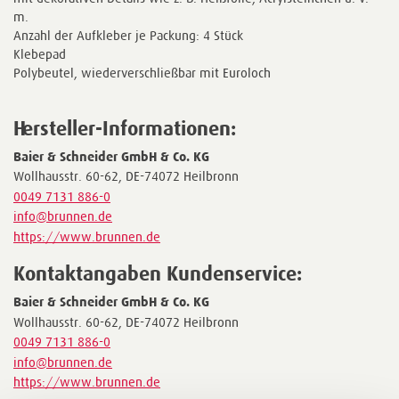
m.
Anzahl der Aufkleber je Packung: 4 Stück
Klebepad
Polybeutel, wiederverschließbar mit Euroloch
Hersteller-Informationen:
Baier & Schneider GmbH & Co. KG
Wollhausstr. 60-62, DE-74072 Heilbronn
0049 7131 886-0
info@brunnen.de
https://www.brunnen.de
Kontaktangaben Kundenservice:
Baier & Schneider GmbH & Co. KG
Wollhausstr. 60-62, DE-74072 Heilbronn
0049 7131 886-0
info@brunnen.de
https://www.brunnen.de