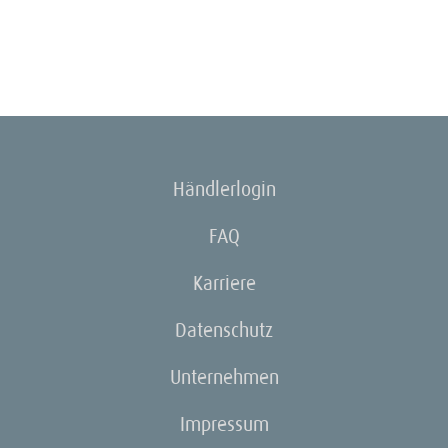
Händlerlogin
FAQ
Karriere
Datenschutz
Unternehmen
Impressum