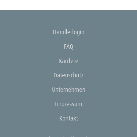
Händlerlogin
FAQ
Karriere
Datenschutz
Unternehmen
Impressum
Kontakt