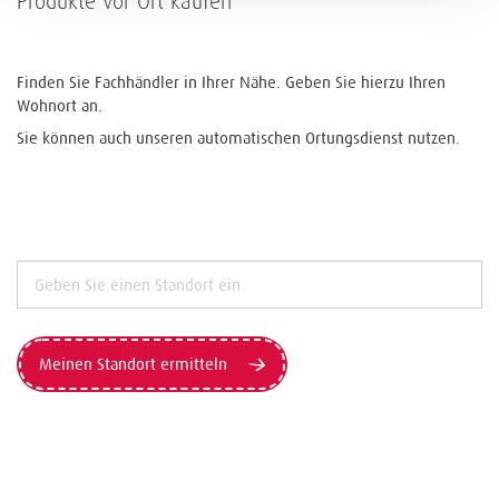
Produkte vor Ort kaufen
Finden Sie Fachhändler in Ihrer Nähe. Geben Sie hierzu Ihren
Wohnort an.
Sie können auch unseren automatischen Ortungsdienst nutzen.
Meinen Standort ermitteln