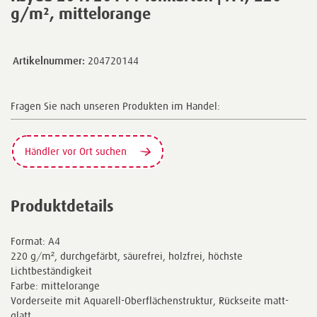
g/m², mittelorange
Artikelnummer:
204720144
Fragen Sie nach unseren Produkten im Handel:
Händler vor Ort suchen
Produktdetails
Format: A4
220 g/m², durchgefärbt, säurefrei, holzfrei, höchste
Lichtbeständigkeit
Farbe: mittelorange
Vorderseite mit Aquarell-Oberflächenstruktur, Rückseite matt-
glatt