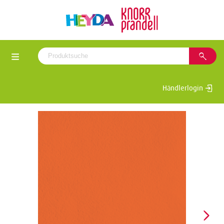
Händlerlogin