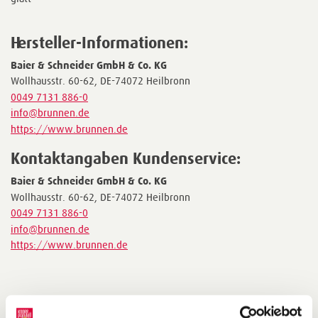
Hersteller-Informationen:
Baier & Schneider GmbH & Co. KG
Wollhausstr. 60-62, DE-74072 Heilbronn
0049 7131 886-0
info@brunnen.de
https://www.brunnen.de
Kontaktangaben Kundenservice:
Baier & Schneider GmbH & Co. KG
Wollhausstr. 60-62, DE-74072 Heilbronn
0049 7131 886-0
info@brunnen.de
https://www.brunnen.de