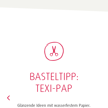
BASTELTIPP:
TEXI-PAP
Glänzende Ideen mit wasserfestem Papier.