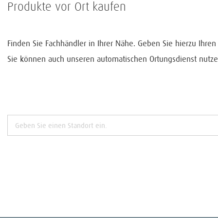
Produkte vor Ort kaufen
Finden Sie Fachhändler in Ihrer Nähe. Geben Sie hierzu Ihre
Sie können auch unseren automatischen Ortungsdienst nutze