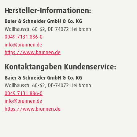
Hersteller-Informationen:
Baier & Schneider GmbH & Co. KG
Wollhausstr. 60-62, DE-74072 Heilbronn
0049 7131 886-0
info@brunnen.de
https://www.brunnen.de
Kontaktangaben Kundenservice:
Baier & Schneider GmbH & Co. KG
Wollhausstr. 60-62, DE-74072 Heilbronn
0049 7131 886-0
info@brunnen.de
https://www.brunnen.de