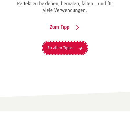
Perfekt zu bekleben, bemalen, falten... und für
viele Verwendungen.
Zum Tipp
Zu allen Tipps