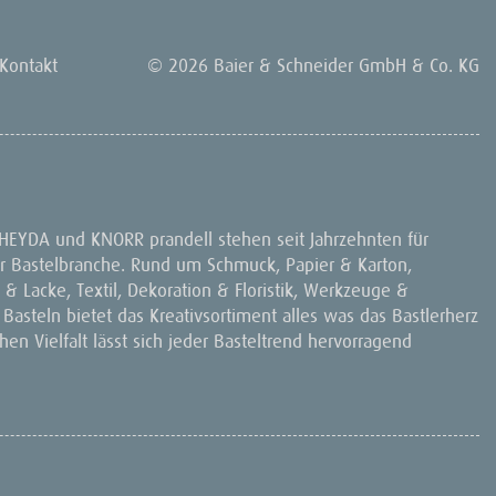
Kontakt
© 2026 Baier & Schneider GmbH & Co. KG
 HEYDA und KNORR prandell stehen seit Jahrzehnten für
 der Bastelbranche. Rund um Schmuck, Papier & Karton,
& Lacke, Textil, Dekoration & Floristik, Werkzeuge &
 Basteln bietet das Kreativsortiment alles was das Bastlerherz
en Vielfalt lässt sich jeder Basteltrend hervorragend