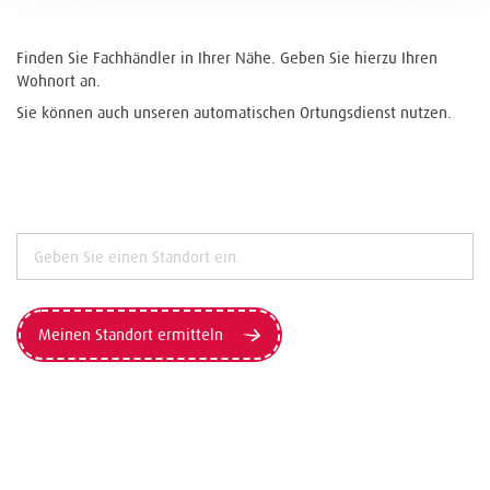
Finden Sie Fachhändler in Ihrer Nähe. Geben Sie hierzu Ihren
Wohnort an.
Sie können auch unseren automatischen Ortungsdienst nutzen.
Meinen Standort ermitteln