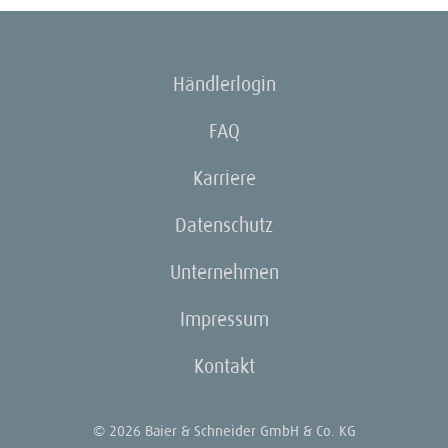
Händlerlogin
FAQ
Karriere
Datenschutz
Unternehmen
Impressum
Kontakt
© 2026 Baier & Schneider GmbH & Co. KG