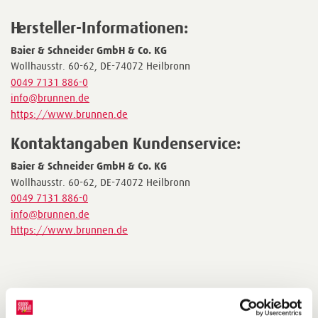
Hersteller-Informationen:
Baier & Schneider GmbH & Co. KG
Wollhausstr. 60-62, DE-74072 Heilbronn
0049 7131 886-0
info@brunnen.de
https://www.brunnen.de
Kontaktangaben Kundenservice:
Baier & Schneider GmbH & Co. KG
Wollhausstr. 60-62, DE-74072 Heilbronn
0049 7131 886-0
info@brunnen.de
https://www.brunnen.de