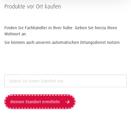
Produkte vor Ort kaufen
Finden Sie Fachhändler in Ihrer Nähe. Geben Sie hierzu Ihren
Wohnort an.
Sie können auch unseren automatischen Ortungsdienst nutzen.
Meinen Standort ermitteln