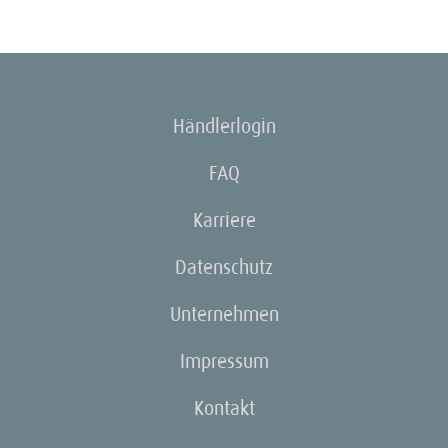
Händlerlogin
FAQ
Karriere
Datenschutz
Unternehmen
Impressum
Kontakt