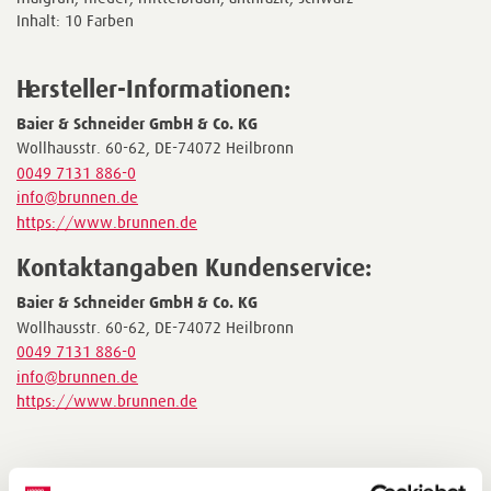
Inhalt: 10 Farben
Hersteller-Informationen:
Baier & Schneider GmbH & Co. KG
Wollhausstr. 60-62, DE-74072 Heilbronn
0049 7131 886-0
info@brunnen.de
https://www.brunnen.de
Kontaktangaben Kundenservice:
Baier & Schneider GmbH & Co. KG
Wollhausstr. 60-62, DE-74072 Heilbronn
0049 7131 886-0
info@brunnen.de
https://www.brunnen.de