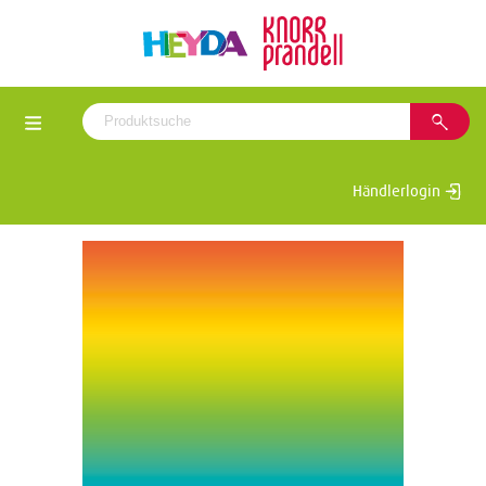
Händlerlogin