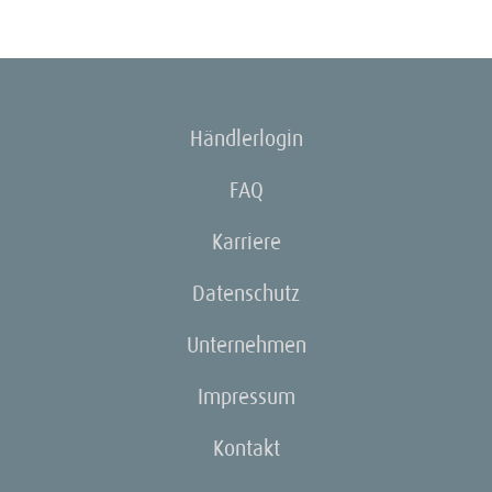
Händlerlogin
FAQ
Karriere
Datenschutz
Unternehmen
Impressum
Kontakt