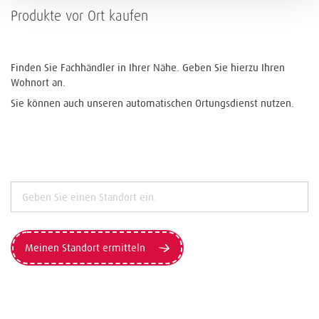
Produkte vor Ort kaufen
Finden Sie Fachhändler in Ihrer Nähe. Geben Sie hierzu Ihren
Wohnort an.
Sie können auch unseren automatischen Ortungsdienst nutzen.
Meinen Standort ermitteln