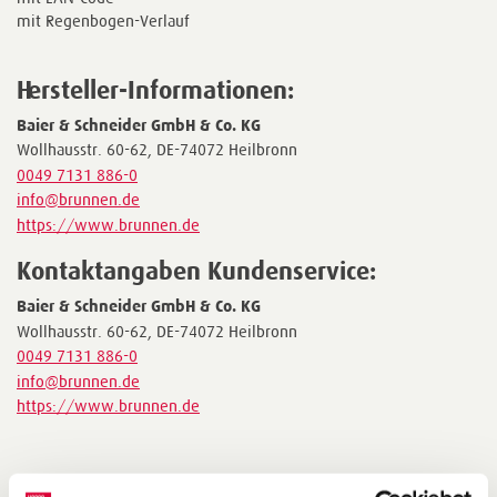
mit Regenbogen-Verlauf
Hersteller-Informationen:
Baier & Schneider GmbH & Co. KG
Wollhausstr. 60-62, DE-74072 Heilbronn
0049 7131 886-0
info@brunnen.de
https://www.brunnen.de
Kontaktangaben Kundenservice:
Baier & Schneider GmbH & Co. KG
Wollhausstr. 60-62, DE-74072 Heilbronn
0049 7131 886-0
info@brunnen.de
https://www.brunnen.de