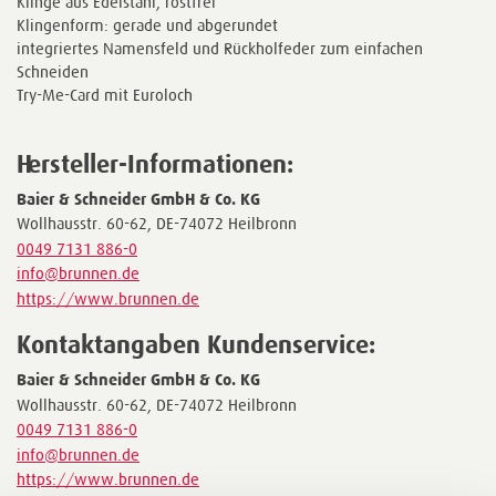
Klinge aus Edelstahl, rostfrei
Klingenform: gerade und abgerundet
integriertes Namensfeld und Rückholfeder zum einfachen
Schneiden
Try-Me-Card mit Euroloch
Hersteller-Informationen:
Baier & Schneider GmbH & Co. KG
Wollhausstr. 60-62, DE-74072 Heilbronn
0049 7131 886-0
info@brunnen.de
https://www.brunnen.de
Kontaktangaben Kundenservice:
Baier & Schneider GmbH & Co. KG
Wollhausstr. 60-62, DE-74072 Heilbronn
0049 7131 886-0
info@brunnen.de
https://www.brunnen.de