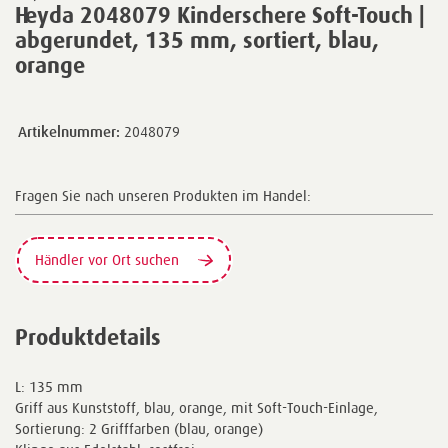
Heyda 2048079 Kinderschere Soft-Touch |
abgerundet, 135 mm, sortiert, blau,
orange
Artikelnummer:
2048079
Fragen Sie nach unseren Produkten im Handel:
Händler vor Ort suchen
Produktdetails
L: 135 mm
Griff aus Kunststoff, blau, orange, mit Soft-Touch-Einlage,
Sortierung: 2 Grifffarben (blau, orange)