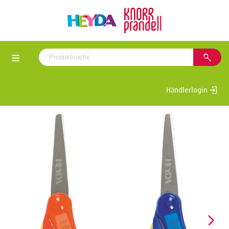
Händlerlogin