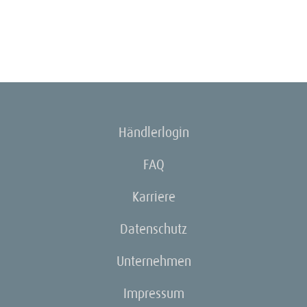
Händlerlogin
FAQ
Karriere
Datenschutz
Unternehmen
Impressum