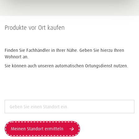
Produkte vor Ort kaufen
Finden Sie Fachhändler in Ihrer Nähe. Geben Sie hierzu Ihren
Wohnort an.
Sie können auch unseren automatischen Ortungsdienst nutzen.
Meinen Standort ermitteln