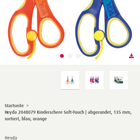
Startseite
>
Heyda 2048079 Kinderschere Soft-Touch | abgerundet, 135 mm,
sortiert, blau, orange
Heyda