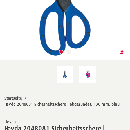
Startseite
>
Heyda 2048081 Sicherheitsschere | abgerundet, 130 mm, blau
Heyda
Heyda 2048081 Sicherheitsschere |