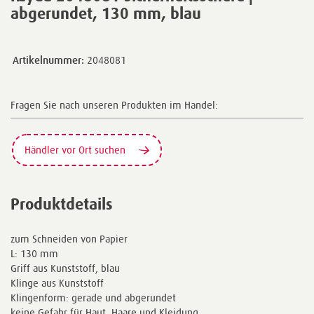
abgerundet, 130 mm, blau
Artikelnummer:
2048081
Fragen Sie nach unseren Produkten im Handel:
Händler vor Ort suchen
Produktdetails
zum Schneiden von Papier
L: 130 mm
Griff aus Kunststoff, blau
Klinge aus Kunststoff
Klingenform: gerade und abgerundet
keine Gefahr für Haut, Haare und Kleidung