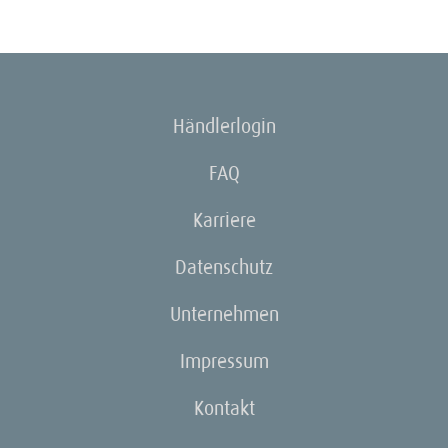
Händlerlogin
FAQ
Karriere
Datenschutz
Unternehmen
Impressum
Kontakt