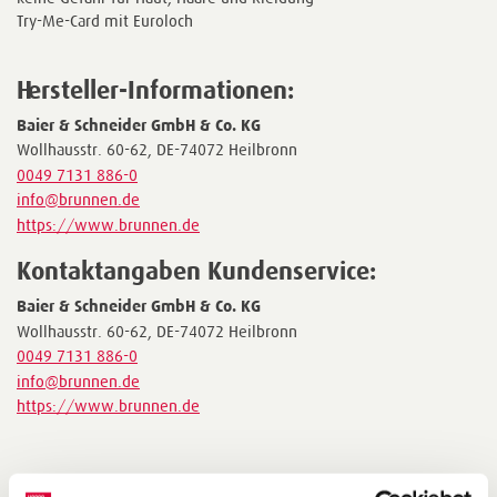
Try-Me-Card mit Euroloch
Hersteller-Informationen:
Baier & Schneider GmbH & Co. KG
Wollhausstr. 60-62, DE-74072 Heilbronn
0049 7131 886-0
info@brunnen.de
https://www.brunnen.de
Kontaktangaben Kundenservice:
Baier & Schneider GmbH & Co. KG
Wollhausstr. 60-62, DE-74072 Heilbronn
0049 7131 886-0
info@brunnen.de
https://www.brunnen.de