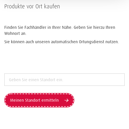
Produkte vor Ort kaufen
Finden Sie Fachhändler in Ihrer Nähe. Geben Sie hierzu Ihren
Wohnort an.
Sie können auch unseren automatischen Ortungsdienst nutzen.
Meinen Standort ermitteln