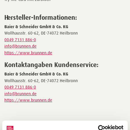
Hersteller-Informationen:
Baier & Schneider GmbH & Co. KG
Wollhausstr. 60-62, DE-74072 Heilbronn
0049 7131 886-0
info@brunnen.de
https://www.brunnen.de
Kontaktangaben Kundenservice:
Baier & Schneider GmbH & Co. KG
Wollhausstr. 60-62, DE-74072 Heilbronn
0049 7131 886-0
info@brunnen.de
https://www.brunnen.de