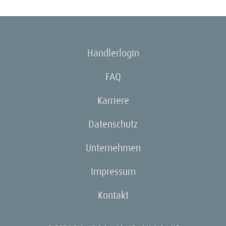
Händlerlogin
FAQ
Karriere
Datenschutz
Unternehmen
Impressum
Kontakt