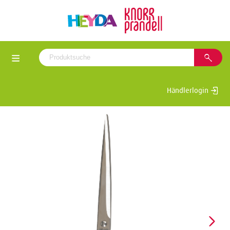
Händlerlogin