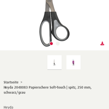
Startseite
>
Heyda 2048083 Papierschere Soft-Touch | spitz, 250 mm,
schwarz/grau
Heyda