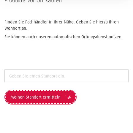
Produkte vor Ort kaufen
Finden Sie Fachhändler in Ihrer Nähe. Geben Sie hierzu Ihren
Wohnort an.
Sie können auch unseren automatischen Ortungsdienst nutzen.
Meinen Standort ermitteln